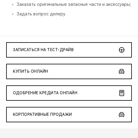
Заказать оригинальные запасные части и аксессуары;
Задать вопрос дилеру.
ЗАПИСАТЬСЯ НА ТЕСТ-ДРАЙВ
КУПИТЬ ОНЛАЙН
ОДОБРЕНИЕ КРЕДИТА ОНЛАЙН
КОРПОРАТИВНЫЕ ПРОДАЖИ