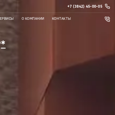
+7 (3842) 45-00-05
СЕРВИСЫ
О КОМПАНИИ
КОНТАКТЫ
₽
*