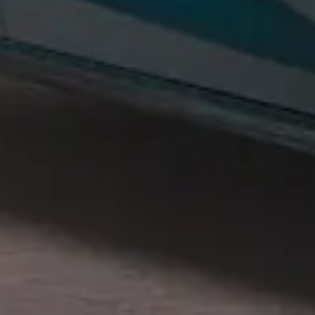
Privacy notice