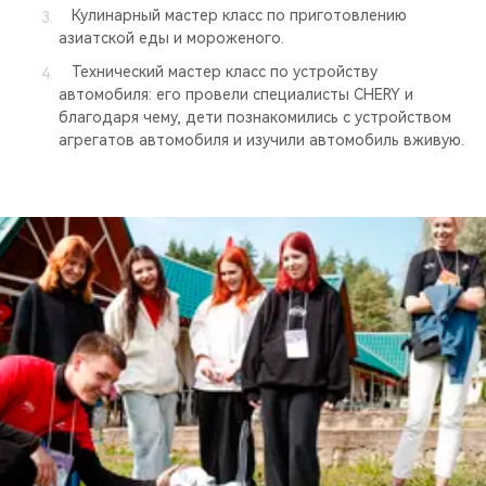
Кулинарный мастер класс по приготовлению
азиатской еды и мороженого.
Технический мастер класс по устройству
автомобиля: его провели специалисты CHERY и
благодаря чему, дети познакомились с устройством
агрегатов автомобиля и изучили автомобиль вживую.