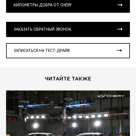
КИЛОМЕТРЫ ДОБРА ОТ CHERY
ЗАКАЗАТЬ ОБРАТНЫЙ ЗВОНОК
ЗАПИСАТЬСЯ НА ТЕСТ-ДРАЙВ
ЧИТАЙТЕ ТАКЖЕ