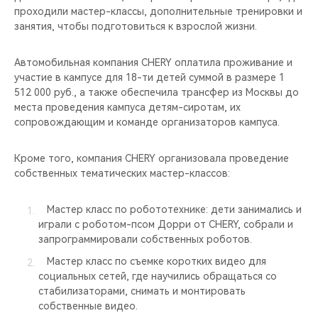
проходили мастер-классы, дополнительные тренировки и
занятия, чтобы подготовиться к взрослой жизни.
Автомобильная компания CHERY оплатила проживание и
участие в кампусе для 18-ти детей суммой в размере 1
512 000 руб., а также обеспечила трансфер из Москвы до
места проведения кампуса детям-сиротам, их
сопровождающим и команде организаторов кампуса.
Кроме того, компания CHERY организовала проведение
собственных тематических мастер-классов:
Мастер класс по робототехнике: дети занимались и
играли с роботом-псом Дорри от CHERY, собрали и
запрограммировали собственных роботов.
Мастер класс по съемке коротких видео для
социальных сетей, где научились обращаться со
стабилизаторами, снимать и монтировать
собственные видео.