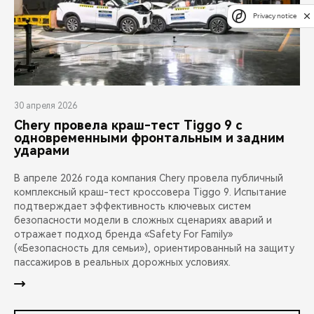
Privacy notice
30 апреля 2026
Chery провела краш-тест Tiggo 9 с
одновременными фронтальным и задним
ударами
В апреле 2026 года компания Chery провела публичный
комплексный краш-тест кроссовера Tiggo 9. Испытание
подтверждает эффективность ключевых систем
безопасности модели в сложных сценариях аварий и
отражает подход бренда «Safety For Family»
(«Безопасность для семьи»), ориентированный на защиту
пассажиров в реальных дорожных условиях.