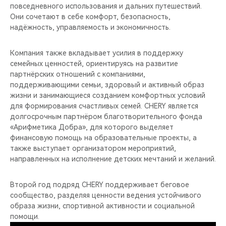
повседневного использования и дальних путешествий.
Они сочетают в себе комфорт, безопасность,
надёжность, управляемость и экономичность.
Компания также вкладывает усилия в поддержку
семейных ценностей, ориентируясь на развитие
партнёрских отношений с компаниями,
поддерживающими семьи, здоровый и активный образ
жизни и занимающиеся созданием комфортных условий
для формирования счастливых семей. CHERY является
долгосрочным партнёром благотворительного фонда
«Арифметика Добра», для которого выделяет
финансовую помощь на образовательные проекты, а
также выступает организатором мероприятий,
направленных на исполнение детских мечтаний и желаний.
Второй год подряд CHERY поддерживает беговое
сообщество, разделяя ценности ведения устойчивого
образа жизни, спортивной активности и социальной
помощи.