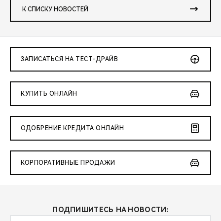
К СПИСКУ НОВОСТЕЙ
ЗАПИСАТЬСЯ НА ТЕСТ-ДРАЙВ
КУПИТЬ ОНЛАЙН
ОДОБРЕНИЕ КРЕДИТА ОНЛАЙН
КОРПОРАТИВНЫЕ ПРОДАЖИ
ПОДПИШИТЕСЬ НА НОВОСТИ: