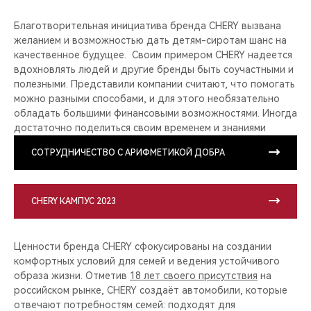
Благотворительная инициатива бренда CHERY вызвана
желанием и возможностью дать детям-сиротам шанс на
качественное будущее. Своим примером CHERY надеется
вдохновлять людей и другие бренды быть соучастными и
полезными. Представили компании считают, что помогать
можно разными способами, и для этого необязательно
обладать большими финансовыми возможностями. Иногда
достаточно поделиться своим временем и знаниями
СОТРУДНИЧЕСТВО С АРИФМЕТИКОЙ ДОБРА
CHERY КАМПУС 2023
Ценности бренда CHERY сфокусированы на создании
комфортных условий для семей и ведения устойчивого
образа жизни. Отметив
18 лет своего присутствия
на
российском рынке, CHERY создаёт автомобили, которые
отвечают потребностям семей: подходят для