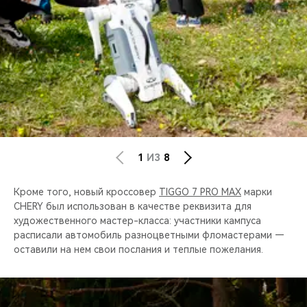
1
ИЗ
8
Кроме того, новый кроссовер
TIGGO 7 PRO MAX
марки
CHERY был использован в качестве реквизита для
художественного мастер-класса: участники кампуса
расписали автомобиль разноцветными фломастерами —
оставили на нем свои послания и теплые пожелания.