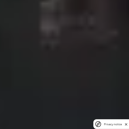
Privacy notice