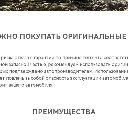
ЖНО ПОКУПАТЬ ОРИГИНАЛЬНЫЕ
риска отказа в гарантии по причине того, что соответ
ной запасной частью, рекомендуем использовать ориги
торых подтверждено автопроизводителем. Использовани
ет повлечь за собой опасность эксплуатации автомобил
нт вашего автомобиля.
ПРЕИМУЩЕСТВА