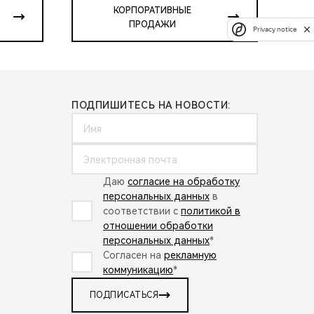
КОРПОРАТИВНЫЕ
ПРОДАЖИ
Privacy notice
ПОДПИШИТЕСЬ НА НОВОСТИ:
Даю
согласие на обработку
персональных данных
в
соответствии с
политикой в
отношении обработки
персональных данных
*
Согласен на
рекламную
коммуникацию
*
ПОДПИСАТЬСЯ