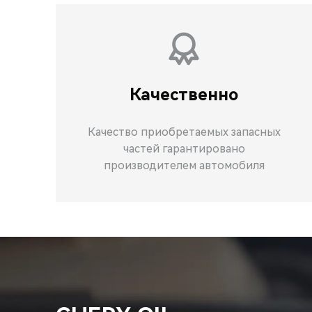
Качественно
Качество приобретаемых запасных
частей гарантировано
производителем автомобиля