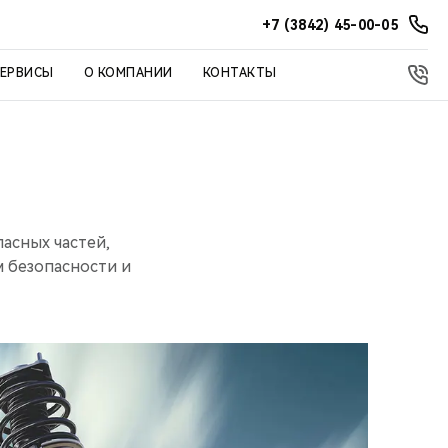
+7 (3842) 45-00-05
СЕРВИСЫ
О КОМПАНИИ
КОНТАКТЫ
асных частей,
 безопасности и