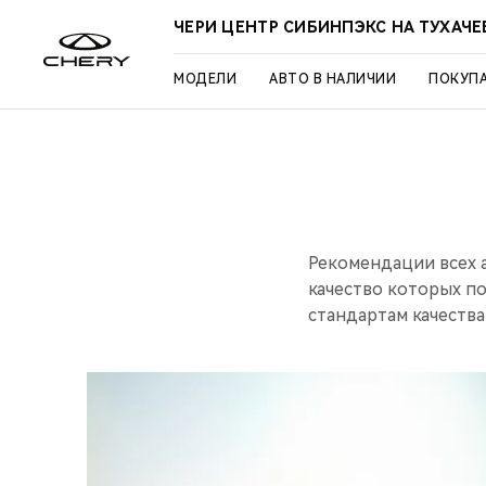
ЧЕРИ ЦЕНТР СИБИНПЭКС НА ТУХАЧ
МОДЕЛИ
АВТО В НАЛИЧИИ
ПОКУП
Рекомендации всех 
качество которых п
стандартам качеств