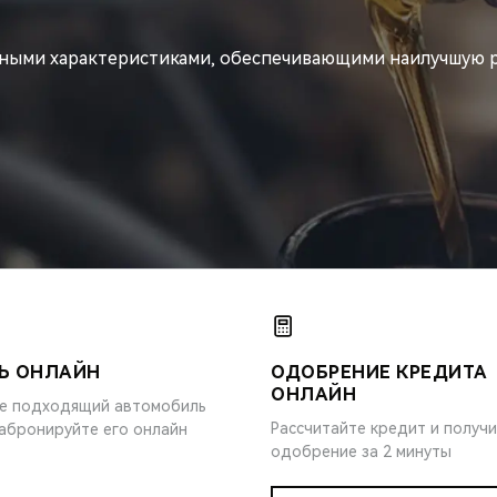
ьными характеристиками, обеспечивающими наилучшую р
Ь ОНЛАЙН
ОДОБРЕНИЕ КРЕДИТА
ОНЛАЙН
е подходящий автомобиль
Рассчитайте кредит и получ
забронируйте его онлайн
одобрение за 2 минуты