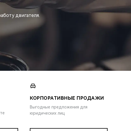
аботу двигателя.
КОРПОРАТИВНЫЕ ПРОДАЖИ
Выгодные предложения для
ите
юридических лиц