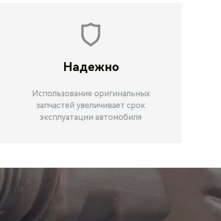
Надежно
Использование оригинальных
запчастей увеличивает срок
эксплуатации автомобиля