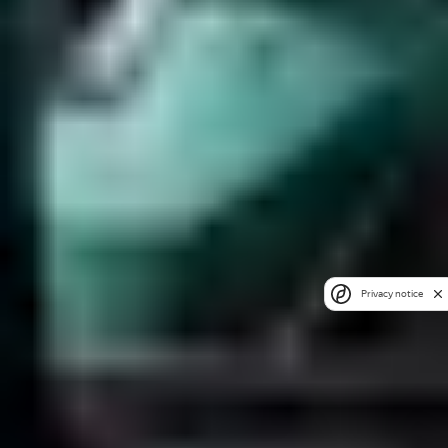
Privacy notice