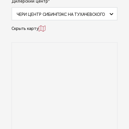
Дилерский центр
ЧЕРИ ЦЕНТР СИБИНПЭКС НА ТУХАЧЕВСКОГО
Скрыть карту