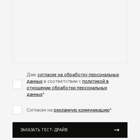
Даю
согласие на обработку персональных
данных
в соответствии с
политикой в
отношении обработки персональных
данных
*
Согласен на
рекламную коммуникацию
*
ЗАКАЗАТЬ ТЕСТ-ДРАЙВ