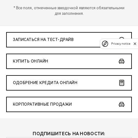
* Все поля, отмеченные звездочкой являются обязательными
для заполнения.
ЗАПИСАТЬСЯ НА ТЕСТ-ДРАЙВ
Privacy notice
КУПИТЬ ОНЛАЙН
ОДОБРЕНИЕ КРЕДИТА ОНЛАЙН
КОРПОРАТИВНЫЕ ПРОДАЖИ
ПОДПИШИТЕСЬ НА НОВОСТИ: