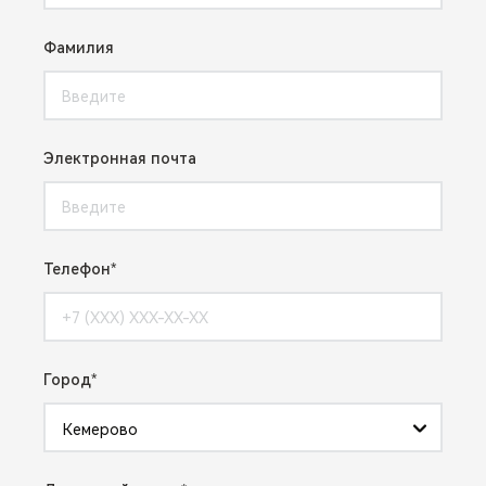
Фамилия
Электронная почта
Телефон
Город
Кемерово