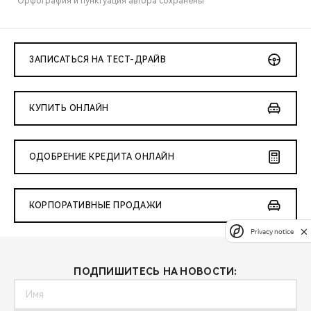
*Орфография и пунктуация автора сохранены
ЗАПИСАТЬСЯ НА ТЕСТ-ДРАЙВ
КУПИТЬ ОНЛАЙН
ОДОБРЕНИЕ КРЕДИТА ОНЛАЙН
КОРПОРАТИВНЫЕ ПРОДАЖИ
Privacy notice
ПОДПИШИТЕСЬ НА НОВОСТИ: