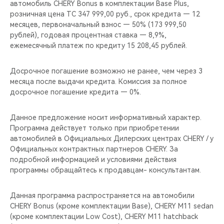
автомобиль CHERY Bonus в комплектации Base Plus,
розничная цена ТС 347 999,00 руб., срок кредита — 12
месяцев, первоначальный взнос — 50% (173 999,50
рублей), годовая процентная ставка — 8,9%,
ежемесячный платеж по кредиту 15 208,45 рублей.
Досрочное погашение возможно не ранее, чем через 3
месяца после выдачи кредита. Комиссия за полное
досрочное погашение кредита — 0%.
Данное предложение носит информативный характер.
Программа действует только при приобретении
автомобилей в Официальных Дилерских центрах CHERY / у
Официальных контрактных партнеров CHERY. За
подробной информацией и условиями действия
программы обращайтесь к продавцам- консультантам.
Данная программа распространяется на автомобили
CHERY Bonus (кроме комплектации Base), CHERY M11 sedan
(кроме комплектации Low Cost), CHERY M11 hatchback