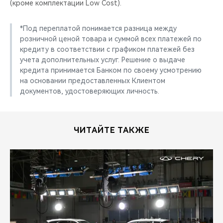
(кроме комплектации Low Cost).
*Под переплатой понимается разница между
розничной ценой товара и суммой всех платежей по
кредиту в соответствии с графиком платежей без
учета дополнительных услуг. Решение о выдаче
кредита принимается Банком по своему усмотрению
на основании предоставленных Клиентом
документов, удостоверяющих личность.
ЧИТАЙТЕ ТАКЖЕ