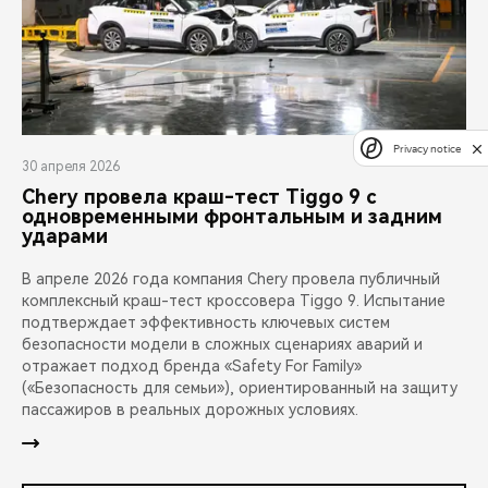
Privacy notice
30 апреля 2026
Chery провела краш-тест Tiggo 9 с
одновременными фронтальным и задним
ударами
В апреле 2026 года компания Chery провела публичный
комплексный краш-тест кроссовера Tiggo 9. Испытание
подтверждает эффективность ключевых систем
безопасности модели в сложных сценариях аварий и
отражает подход бренда «Safety For Family»
(«Безопасность для семьи»), ориентированный на защиту
пассажиров в реальных дорожных условиях.