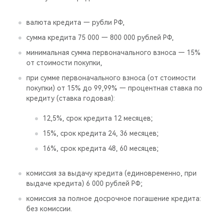
валюта кредита — рубли РФ,
сумма кредита 75 000 — 800 000 рублей РФ,
минимальная сумма первоначального взноса — 15%
от стоимости покупки,
при сумме первоначального взноса (от стоимости
покупки) от 15% до 99,99% — процентная ставка по
кредиту (ставка годовая):
12,5%, срок кредита 12 месяцев;
15%, срок кредита 24, 36 месяцев;
16%, срок кредита 48, 60 месяцев;
комиссия за выдачу кредита (единовременно, при
выдаче кредита) 6 000 рублей РФ;
комиссия за полное досрочное погашение кредита:
без комиссии.