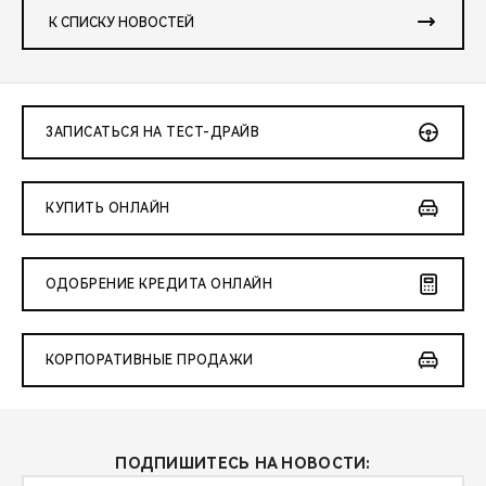
К СПИСКУ НОВОСТЕЙ
ЗАПИСАТЬСЯ НА ТЕСТ-ДРАЙВ
КУПИТЬ ОНЛАЙН
ОДОБРЕНИЕ КРЕДИТА ОНЛАЙН
КОРПОРАТИВНЫЕ ПРОДАЖИ
ПОДПИШИТЕСЬ НА НОВОСТИ: