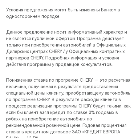
Условия предложения могут быть изменены Банком в
одностороннем порядке.
Данное предложение носит информативный характер и
не является публичной офертой. Программа действует
только при приобретении автомобилей в Официальных
Дилерских центрах CHERY / у Официальных контратных
партнеров CHERY. Подробная информация и условия
действия программы у продавцов консультантов.
Пониженная ставка по программе CHERY — это расчетная
величина, получаемая в результате предоставления
специальной цены клиенту, приобретающему автомобиль
по программе CHERY. В результате расходы клиента в
процессе реализации программы CHERY будут такими, как
если бы клиент взял кредит по ставке 0% годовых в
рублях на приобретение автомобиля по
рекомендованной розничной цене. Годовая процентная
ставка в кредитном договоре ЗАО «КРЕДИТ ЕВРОПА