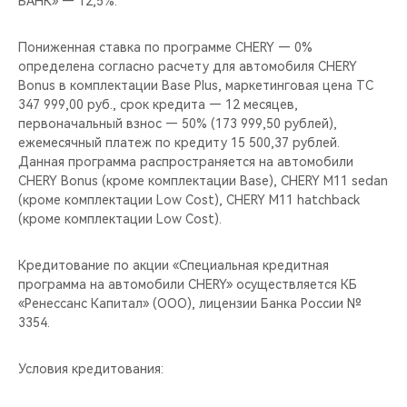
БАНК» — 12,5%.
Пониженная ставка по программе CHERY — 0%
определена согласно расчету для автомобиля CHERY
Bonus в комплектации Base Plus, маркетинговая цена ТС
347 999,00 руб., срок кредита — 12 месяцев,
первоначальный взнос — 50% (173 999,50 рублей),
ежемесячный платеж по кредиту 15 500,37 рублей.
Данная программа распространяется на автомобили
CHERY Bonus (кроме комплектации Base), CHERY M11 sedan
(кроме комплектации Low Cost), CHERY M11 hatchback
(кроме комплектации Low Cost).
Кредитование по акции «Специальная кредитная
программа на автомобили CHERY» осуществляется КБ
«Ренессанс Капитал» (ООО), лицензии Банка России №
3354.
Условия кредитования: