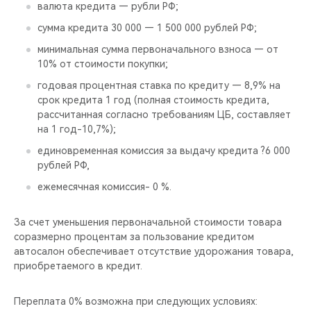
валюта кредита — рубли РФ;
сумма кредита 30 000 — 1 500 000 рублей РФ;
минимальная сумма первоначального взноса — от
10% от стоимости покупки;
годовая процентная ставка по кредиту — 8,9% на
срок кредита 1 год (полная стоимость кредита,
рассчитанная согласно требованиям ЦБ, составляет
на 1 год-10,7%);
единовременная комиссия за выдачу кредита ?6 000
рублей РФ,
ежемесячная комиссия- 0 %.
За счет уменьшения первоначальной стоимости товара
соразмерно процентам за пользование кредитом
автосалон обеспечивает отсутствие удорожания товара,
приобретаемого в кредит.
Переплата 0% возможна при следующих условиях: