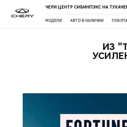
ЧЕРИ ЦЕНТР СИБИНПЭКС НА ТУХАЧ
МОДЕЛИ
АВТО В НАЛИЧИИ
ПОКУП
ИЗ "
УСИЛЕ