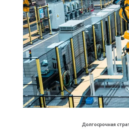
Долгосрочная страт