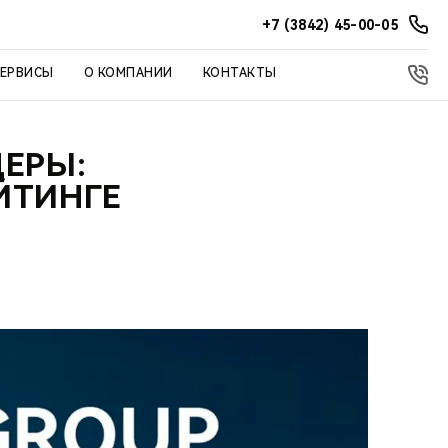
+7 (3842) 45-00-05
СЕРВИСЫ
О КОМПАНИИ
КОНТАКТЫ
ДЕРЫ:
ЙТИНГЕ