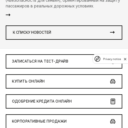
(«Безопасность для семьи»), ориентированный на защиту
пассажиров в реальных дорожных условиях.
К СПИСКУ НОВОСТЕЙ
Privacy notice
ЗАПИСАТЬСЯ НА ТЕСТ-ДРАЙВ
КУПИТЬ ОНЛАЙН
ОДОБРЕНИЕ КРЕДИТА ОНЛАЙН
КОРПОРАТИВНЫЕ ПРОДАЖИ