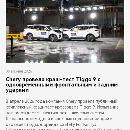
30 апреля 2026
Chery провела краш-тест Tiggo 9 с
одновременными фронтальным и задним
ударами
В апреле 2026 года компания Chery провела публичный
комплексный краш-тест кроссовера Tiggo 9. Испытание
подтверждает эффективность ключевых систем
безопасности модели в сложных сценариях аварий и
отражает подход бренда «Safety For Family»