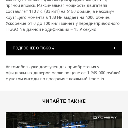
прямой впрыск. Максимальная мощность двигателя
составляет 113 л.с. (83 кВт) на 6150 об/мин, а максимум
крутящего момента в 138 Нм выдаёт на 4000 об/мин.
Ускорение от 0 до 100 км/ч займёт у переднеприводного
TIGGO 4 в данной модификации – 13,9 секунд.
ПОДРОБНЕЕ О TIGGO 4
Автомобиль уже доступен для приобретения у
официальных дилеров марки по цене от 1 949 000 рублей
с учетом выгоды по программе лояльный trade-in.
ЧИТАЙТЕ ТАКЖЕ