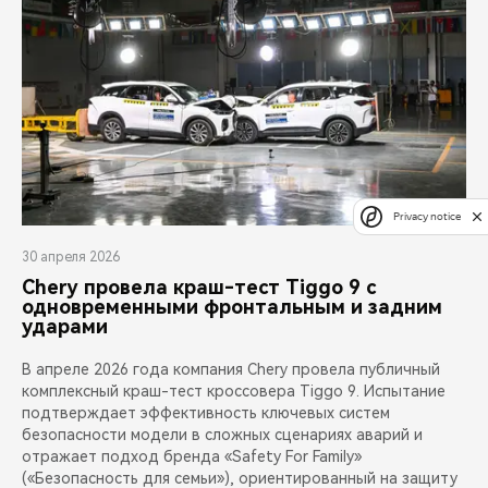
Privacy notice
30 апреля 2026
Chery провела краш-тест Tiggo 9 с
одновременными фронтальным и задним
ударами
В апреле 2026 года компания Chery провела публичный
комплексный краш-тест кроссовера Tiggo 9. Испытание
подтверждает эффективность ключевых систем
безопасности модели в сложных сценариях аварий и
отражает подход бренда «Safety For Family»
(«Безопасность для семьи»), ориентированный на защиту