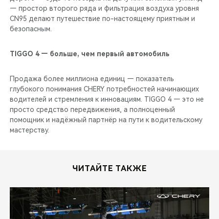
— простор второго ряда и фильтрация воздуха уровня
CN95 делают путешествие по-настоящему приятным и
безопасным.
TIGGO 4 — больше, чем первый автомобиль
Продажа более миллиона единиц — показатель
глубокого понимания CHERY потребностей начинающих
водителей и стремления к инновациям. TIGGO 4 — это не
просто средство передвижения, а полноценный
помощник и надёжный партнёр на пути к водительскому
мастерству.
ЧИТАЙТЕ ТАКЖЕ