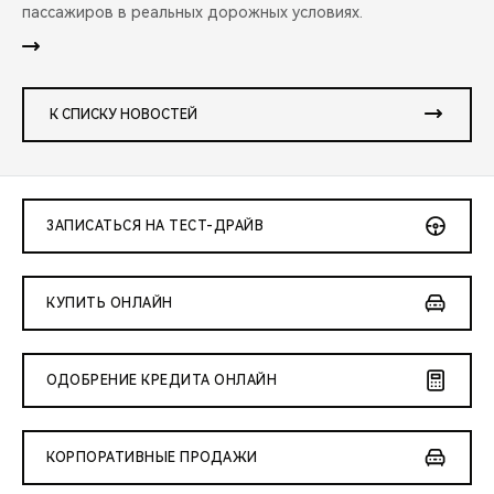
пассажиров в реальных дорожных условиях.
К СПИСКУ НОВОСТЕЙ
ЗАПИСАТЬСЯ НА ТЕСТ-ДРАЙВ
КУПИТЬ ОНЛАЙН
ОДОБРЕНИЕ КРЕДИТА ОНЛАЙН
КОРПОРАТИВНЫЕ ПРОДАЖИ