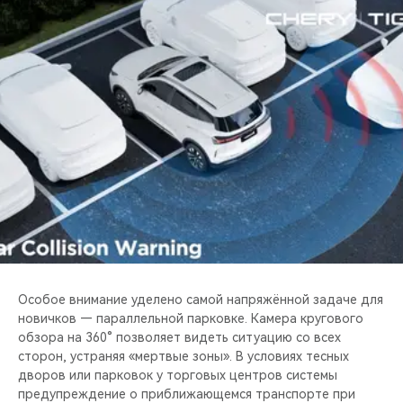
Особое внимание уделено самой напряжённой задаче для
новичков — параллельной парковке. Камера кругового
обзора на 360° позволяет видеть ситуацию со всех
сторон, устраняя «мертвые зоны». В условиях тесных
дворов или парковок у торговых центров системы
предупреждение о приближающемся транспорте при