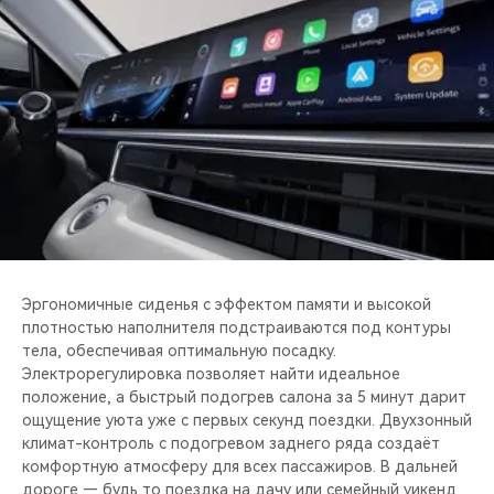
Эргономичные сиденья с эффектом памяти и высокой
плотностью наполнителя подстраиваются под контуры
тела, обеспечивая оптимальную посадку.
Электрорегулировка позволяет найти идеальное
положение, а быстрый подогрев салона за 5 минут дарит
ощущение уюта уже с первых секунд поездки. Двухзонный
климат-контроль с подогревом заднего ряда создаёт
комфортную атмосферу для всех пассажиров. В дальней
дороге — будь то поездка на дачу или семейный уикенд