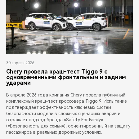
30 апреля 2026
Chery провела краш-тест Tiggo 9 с
одновременными фронтальным и задним
ударами
В апреле 2026 года компания Chery провела публичный
комплексный краш-тест кроссовера Tiggo 9. Испытание
подтверждает эффективность ключевых систем
безопасности модели в сложных сценариях аварий и
отражает подход бренда «Safety For Family»
(«Безопасность для семьи»), ориентированный на защиту
пассажиров в реальных дорожных условиях.