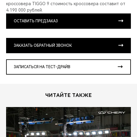
кроссовера TIGGO 9 стоимость кроссовера составит от
4 190 000 рублей.
ОСТАВИТЬ ПРЕДЗАКАЗ
ЗАКАЗАТЬ ОБРАТНЫЙ ЗВОНОК
ЗАПИСАТЬСЯ НА ТЕСТ-ДРАЙВ
ЧИТАЙТЕ ТАКЖЕ