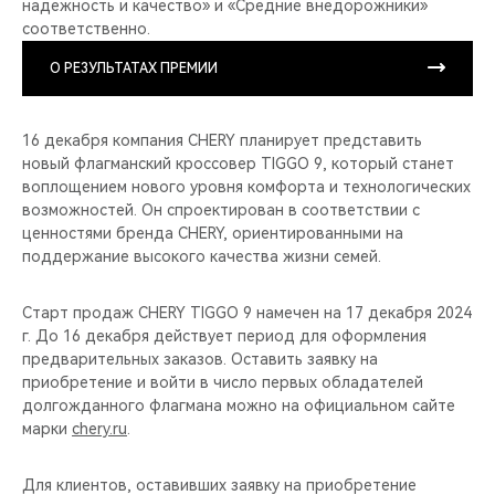
надежность и качество» и «Средние внедорожники»
соответственно.
О РЕЗУЛЬТАТАХ ПРЕМИИ
16 декабря компания CHERY планирует представить
новый флагманский кроссовер TIGGO 9, который станет
воплощением нового уровня комфорта и технологических
возможностей. Он спроектирован в соответствии с
ценностями бренда CHERY, ориентированными на
поддержание высокого качества жизни семей.
Старт продаж CHERY TIGGO 9 намечен на 17 декабря 2024
г. До 16 декабря действует период для оформления
предварительных заказов. Оставить заявку на
приобретение и войти в число первых обладателей
долгожданного флагмана можно на официальном сайте
марки
chery.ru
.
Для клиентов, оставивших заявку на приобретение