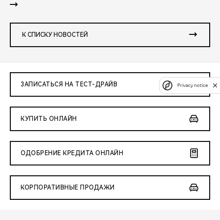
К СПИСКУ НОВОСТЕЙ
ЗАПИСАТЬСЯ НА ТЕСТ-ДРАЙВ
Privacy notice
КУПИТЬ ОНЛАЙН
ОДОБРЕНИЕ КРЕДИТА ОНЛАЙН
КОРПОРАТИВНЫЕ ПРОДАЖИ