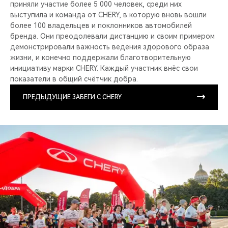
приняли участие более 5 000 человек, среди них
выступила и команда от CHERY, в которую вновь вошли
более 100 владельцев и поклонников автомобилей
бренда. Они преодолевали дистанцию и своим примером
демонстрировали важность ведения здорового образа
жизни, и конечно поддержали благотворительную
инициативу марки CHERY. Каждый участник внёс свои
показатели в общий счётчик добра.
ПРЕДЫДУЩИЕ ЗАБЕГИ С CHERY