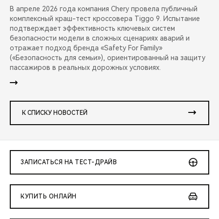
В апреле 2026 года компания Chery провела публичный
комплексный краш-тест кроссовера Tiggo 9. Испытание
подтверждает эффективность ключевых систем
безопасности модели в сложных сценариях аварий и
отражает подход бренда «Safety For Family»
(«Безопасность для семьи»), ориентированный на защиту
пассажиров в реальных дорожных условиях.
К СПИСКУ НОВОСТЕЙ
ЗАПИСАТЬСЯ НА ТЕСТ-ДРАЙВ
КУПИТЬ ОНЛАЙН