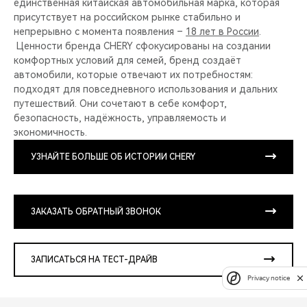
единственная китайская автомобильная марка, которая
присутствует на российском рынке стабильно и
непрерывно с момента появления –
18 лет в России
.
Ценности бренда CHERY сфокусированы на создании
комфортных условий для семей, бренд создаёт
автомобили, которые отвечают их потребностям:
подходят для повседневного использования и дальних
путешествий. Они сочетают в себе комфорт,
безопасность, надёжность, управляемость и
экономичность.
УЗНАЙТЕ БОЛЬШЕ ОБ ИСТОРИИ CHERY
ЗАКАЗАТЬ ОБРАТНЫЙ ЗВОНОК
ЗАПИСАТЬСЯ НА ТЕСТ-ДРАЙВ
Privacy notice