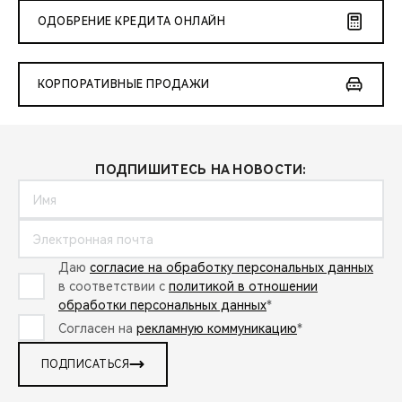
ОДОБРЕНИЕ КРЕДИТА ОНЛАЙН
КОРПОРАТИВНЫЕ ПРОДАЖИ
ПОДПИШИТЕСЬ НА НОВОСТИ:
Даю
согласие на обработку персональных данных
в соответствии с
политикой в отношении
обработки персональных данных
*
Согласен на
рекламную коммуникацию
*
ПОДПИСАТЬСЯ