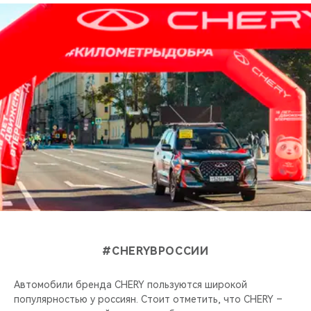
#CHERYВРОССИИ
Автомобили бренда CHERY пользуются широкой
популярностью у россиян. Стоит отметить, что CHERY –