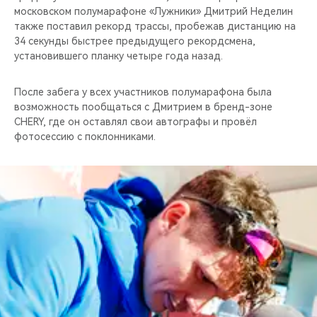
московском полумарафоне «Лужники» Дмитрий Неделин
также поставил рекорд трассы, пробежав дистанцию на
34 секунды быстрее предыдущего рекордсмена,
установившего планку четыре года назад.
После забега у всех участников полумарафона была
возможность пообщаться с Дмитрием в бренд-зоне
CHERY, где он оставлял свои автографы и провёл
фотосессию с поклонниками.