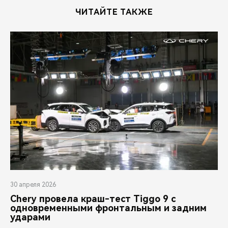
ЧИТАЙТЕ ТАКЖЕ
30 апреля 2026
Chery провела краш-тест Tiggo 9 с
одновременными фронтальным и задним
ударами