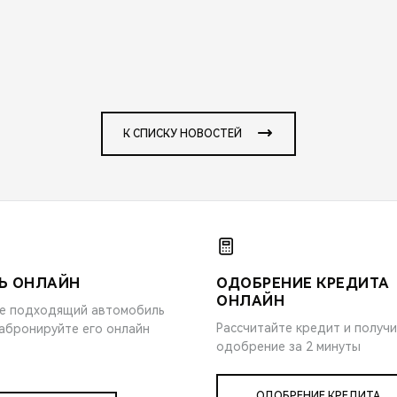
К СПИСКУ НОВОСТЕЙ
Ь ОНЛАЙН
ОДОБРЕНИЕ КРЕДИТА
ОНЛАЙН
е подходящий автомобиль
Рассчитайте кредит и получ
забронируйте его онлайн
одобрение за 2 минуты
ОДОБРЕНИЕ КРЕДИТА