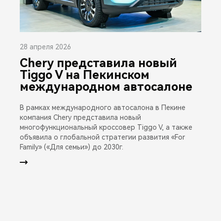
28 апреля 2026
Chery представила новый
Tiggo V на Пекинском
международном автосалоне
В рамках международного автосалона в Пекине
компания Chery представила новый
многофункциональный кроссовер Tiggo V, а также
объявила о глобальной стратегии развития «For
Family» («Для семьи») до 2030г.