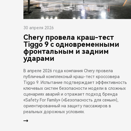
30 апреля 2026
Chery провела краш-тест
Tiggo 9 с одновременными
фронтальным и задним
ударами
В апреле 2026 года компания Chery провела
публичный комплексный краш-тест кроссовера
Tiggo 9. Испытание подтверждает эффективность
ключевых систем безопасности модели в сложных
сценариях аварий и отражает подход бренда
«Safety For Family» («Безопасность для семьи»),
ориентированный на защиту пассажиров в
реальных дорожных условиях.