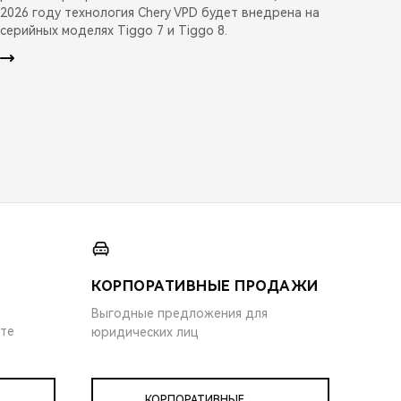
2026 году технология Chery VPD будет внедрена на
серийных моделях Tiggo 7 и Tiggo 8.
КОРПОРАТИВНЫЕ ПРОДАЖИ
Выгодные предложения для
ите
юридических лиц
КОРПОРАТИВНЫЕ