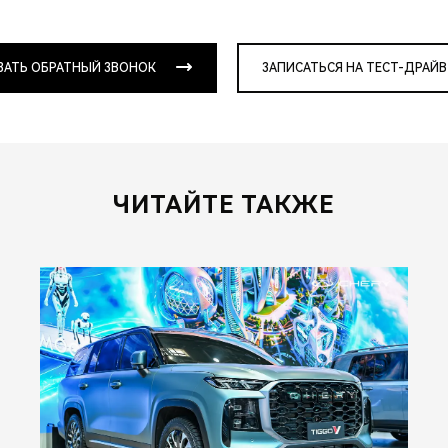
ЗАТЬ ОБРАТНЫЙ ЗВОНОК
ЗАПИСАТЬСЯ НА ТЕСТ-ДРАЙВ
ЧИТАЙТЕ ТАКЖЕ