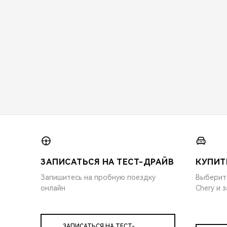
ЗАПИСАТЬСЯ НА ТЕСТ-ДРАЙВ
КУПИТ
Запишитесь на пробную поездку
Выберит
онлайн
Chery и 
ЗАПИСАТЬСЯ НА ТЕСТ-