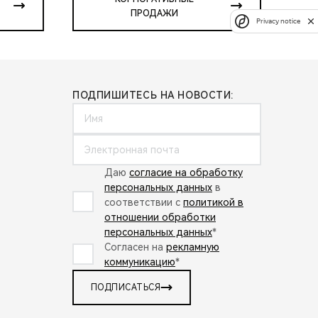
ПРОДАЖИ
Privacy notice
ПОДПИШИТЕСЬ НА НОВОСТИ:
Даю
согласие на обработку
персональных данных
в
соответствии с
политикой в
отношении обработки
персональных данных
*
Согласен на
рекламную
коммуникацию
*
ПОДПИСАТЬСЯ