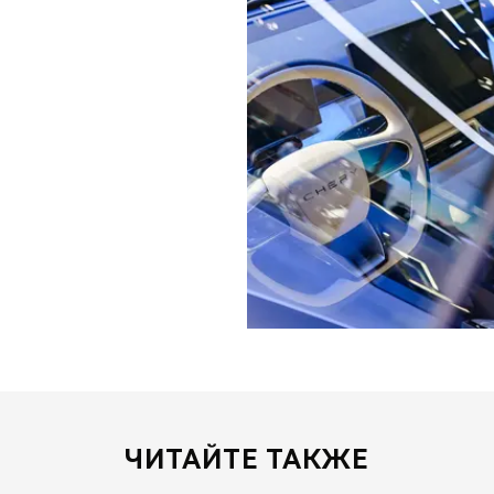
ЧИТАЙТЕ ТАКЖЕ