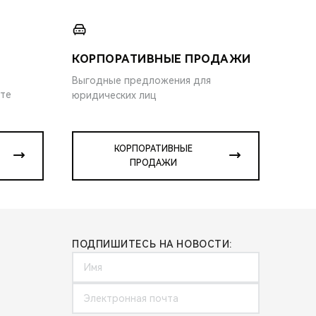
КОРПОРАТИВНЫЕ ПРОДАЖИ
Выгодные предложения для
ите
юридических лиц
КОРПОРАТИВНЫЕ
ПРОДАЖИ
ПОДПИШИТЕСЬ НА НОВОСТИ: