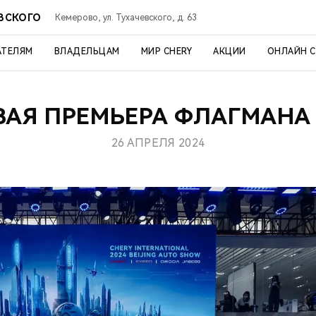
ЕВСКОГО
Кемерово, ул. Тухачевского, д. 63
АТЕЛЯМ
ВЛАДЕЛЬЦАМ
МИР CHERY
АКЦИИ
ОНЛАЙН 
АЯ ПРЕМЬЕРА ФЛАГМАНА
26 АПРЕЛЯ 2024