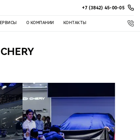
+7 (3842) 45-00-05
СЕРВИСЫ
О КОМПАНИИ
КОНТАКТЫ
 CHERY