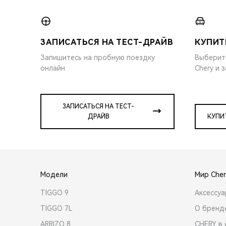
ЗАПИСАТЬСЯ НА ТЕСТ-ДРАЙВ
КУПИТ
Запишитесь на пробную поездку
Выберит
онлайн
Chery и 
ЗАПИСАТЬСЯ НА ТЕСТ-
ДРАЙВ
КУПИ
Модели
Мир Cher
TIGGO 9
Аксессу
TIGGO 7L
О бренд
ARRIZO 8
CHERY в 