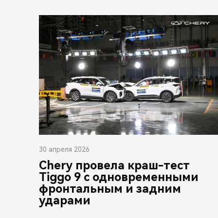
30 апреля 2026
Chery провела краш-тест
Tiggo 9 с одновременными
фронтальным и задним
ударами