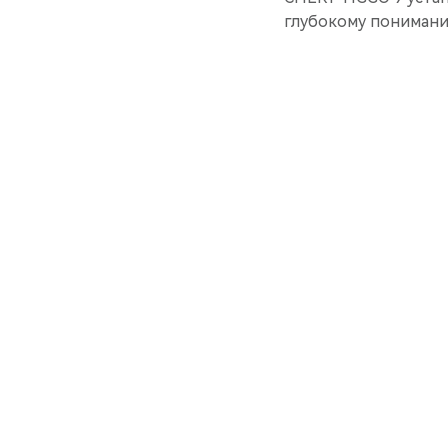
глубокому понимани