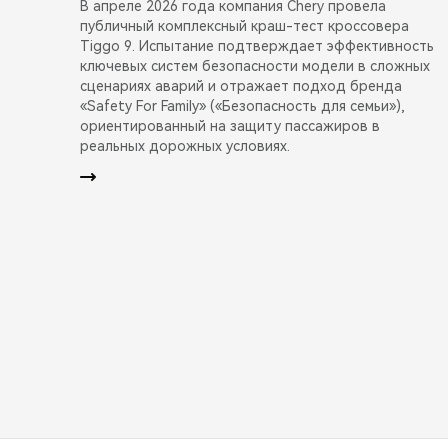
В апреле 2026 года компания Chery провела
публичный комплексный краш-тест кроссовера
Tiggo 9. Испытание подтверждает эффективность
ключевых систем безопасности модели в сложных
сценариях аварий и отражает подход бренда
«Safety For Family» («Безопасность для семьи»),
ориентированный на защиту пассажиров в
реальных дорожных условиях.