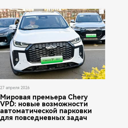
27 апреля 2026
Мировая премьера Chery
VPD: новые возможности
автоматической парковки
для повседневных задач