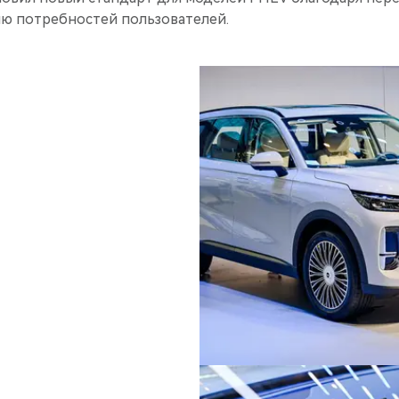
ю потребностей пользователей.