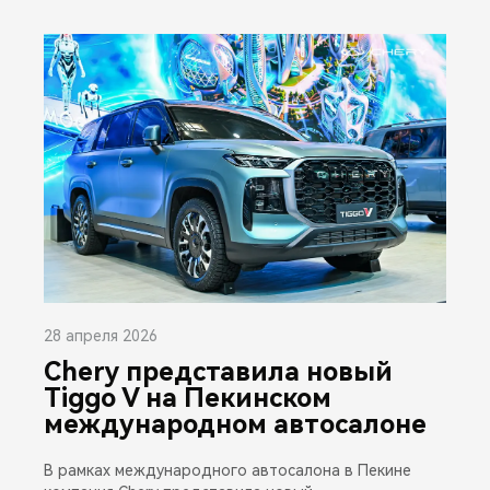
28 апреля 2026
Chery представила новый
Tiggo V на Пекинском
международном автосалоне
В рамках международного автосалона в Пекине