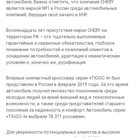
автомобиля. Важно отметить, что компания CHERY
является маркой №1 в России среди автомобильных
компаний, берущих своё начало в КНР.
Восемнадцать лет присутствия марки CHERY на
территории РФ – это тщательно выполняемые
гарантийные и сервисные обязательства, глубокое
понимание потребностей и пожеланий клиентов в
оснащении автомобилей, адаптация к климатическим
условиям и, конечно же, русификация.
Впервые компактный кроссовер серии «TIGGO 4» был
представлен в России в феврале 2019 года. За это время
автомобиль получил множество поклонников среди
молодых людей за яркий внешний вид и технологичные
возможности, а также среди представителей старшего
поколения за надежность и комфорт. Автомобиль серии
«TIGGO 4» выбрали 78 371 россиянин.
Для уверенности потенциальных клиентов в высоком