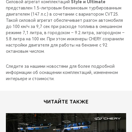
Силовой агрегат комплектаций
Style и Ultimate
представлен 1.5-литровым бензиновым турбированным
двигателем (147 л.с.) в сочетании с вариатором CVT25.
Такой силовой агрегат обеспечивает разгон автомобиля
до 100 км/ч за 9,7 сек при расходе топлива в смешанном
режиме 7,1 литра, в городском – 9.2 литра, загородном –
5.8 литра на 100 км. При этом инженеры CHERY сохранили
настройки двигателя для работы на бензине с 92
октановым числом.
Следите за нашими новостями для более подробной
информации об оснащении комплектаций, измененном
интерьере и стоимости.
ЧИТАЙТЕ ТАКЖЕ