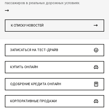
пассажиров в реальных дорожных условиях.
К СПИСКУ НОВОСТЕЙ
ЗАПИСАТЬСЯ НА ТЕСТ-ДРАЙВ
КУПИТЬ ОНЛАЙН
ОДОБРЕНИЕ КРЕДИТА ОНЛАЙН
КОРПОРАТИВНЫЕ ПРОДАЖИ