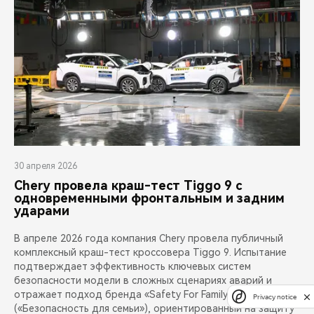
30 апреля 2026
Chery провела краш-тест Tiggo 9 с
одновременными фронтальным и задним
ударами
В апреле 2026 года компания Chery провела публичный
комплексный краш-тест кроссовера Tiggo 9. Испытание
подтверждает эффективность ключевых систем
безопасности модели в сложных сценариях аварий и
отражает подход бренда «Safety For Family»
Privacy notice
(«Безопасность для семьи»), ориентированный на защиту