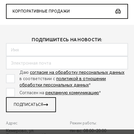
КОРПОРАТИВНЫЕ ПРОДАЖИ
ПОДПИШИТЕСЬ НА НОВОСТИ:
Даю
согласие на обработку персональных данных
в соответствии с
политикой в отношении
обработки персональных данных
*
Согласен на
рекламную коммуникацию
*
ПОДПИСАТЬСЯ
Адрес:
Режим работы:
Кемерово, ул.
пн-вс: 08:00-20:00