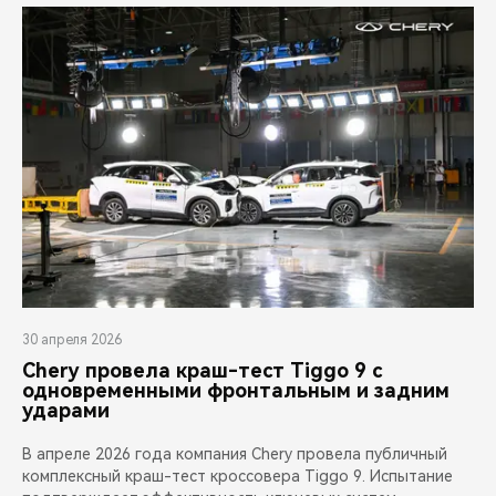
30 апреля 2026
Chery провела краш-тест Tiggo 9 с
одновременными фронтальным и задним
ударами
В апреле 2026 года компания Chery провела публичный
комплексный краш-тест кроссовера Tiggo 9. Испытание