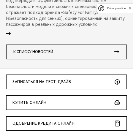
подтверждает эффективность ключевых систем
безопасности модели в сложных сценариях аварий и
Privacy notice
отражает подход бренда «Safety For Family»
(«Безопасность для семьи»), ориентированный на защиту
пассажиров в реальных дорожных условиях.
К СПИСКУ НОВОСТЕЙ
ЗАПИСАТЬСЯ НА ТЕСТ-ДРАЙВ
КУПИТЬ ОНЛАЙН
ОДОБРЕНИЕ КРЕДИТА ОНЛАЙН