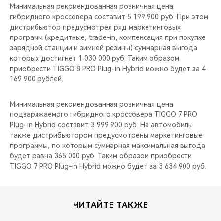
Минимальная рекомендованная розничная цена
гибридного кроссовера составит 5 199 900 руб. При этом
дистрибьютор предусмотрел ряд маркетинговых
программ (кредитные, trade-in, компенсация при покупке
зарядной станции и зимней резины) суммарная выгода
которых достигнет 1 030 000 руб. Таким образом
приобрести TIGGO 8 PRO Plug-in Hybrid можно будет за 4
169 900 рублей.
Минимальная рекомендованная розничная цена
подзаряжаемого гибридного кроссовера TIGGO 7 PRO
Plug-in Hybrid составит 3 999 900 руб. На автомобиль
также дистрибьютором предусмотрены маркетинговые
программы, по которым суммарная максимальная выгода
будет равна 365 000 руб. Таким образом приобрести
TIGGO 7 PRO Plug-in Hybrid можно будет за 3 634 900 руб.
ЧИТАЙТЕ ТАКЖЕ