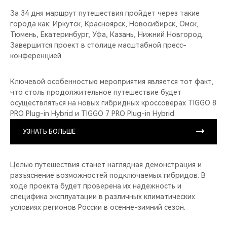
За 34 дня маршрут путешествия пройдет через такие
города как: Иркутск, Красноярск, Новосибирск, Омск,
Тюмень, Екатеринбург, Уфа, Казань, Нижний Новгород.
Завершится проект в столице масштабной пресс-
конференцией.
Ключевой особенностью мероприятия является тот факт,
что столь продолжительное путешествие будет
осуществляться на новых гибридных кроссоверах TIGGO 8
PRO Plug-in Hybrid и TIGGO 7 PRO Plug-in Hybrid.
УЗНАТЬ БОЛЬШЕ
Целью путешествия станет наглядная демонстрация и
разъяснение возможностей подключаемых гибридов. В
ходе проекта будет проверена их надежность и
специфика эксплуатации в различных климатических
условиях регионов России в осенне-зимний сезон.