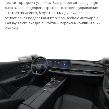
тесных городских условиях. Беспроводная зарядка для
смартфона, видеорегистратор, голосовое управление,
штатная навигация, 8 музыкальных динамиков,
атмосферная подсветка интерьера, Android Auto/Apple
CarPlay также входят в штатный перечень комплектации
Prestige.