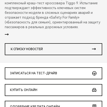
комплексный краш-тест кроссовера Tiggo 9. Испытание
подтверждает эффективность ключевых систем
безопасности модели в сложных сценариях аварий и
отражает подход бренда «Safety For Family»
(«Безопасность для семьи»), ориентированный на защиту
пассажиров в реальных дорожных условиях.
К СПИСКУ НОВОСТЕЙ
ЗАПИСАТЬСЯ НА ТЕСТ-ДРАЙВ
КУПИТЬ ОНЛАЙН
ОДОБРЕНИЕ КРЕДИТА ОНЛАЙН