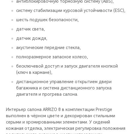
антиблокировочную тормозную систему (ABS),
систему стабилизации курсовой устойчивости (ESС),
шесть подушек безопасности,
датчик света,
датчик дождя,
акустические передние стекла,
полноразмерное запасное колесо,
бесключевой доступ и запуск двигателя кнопкой
(ключ в кармане),
дистанционное управление открытием двери
багажника и система дистанционного запуска
двигателя и прогрева салона.
Интерьер салона ARRIZO 8 в комплектации Prestige
выполнен в чёрном цвете и декорирован стильными
серыми и хромированными элементами. У сидений
кожаная отделка, электрическая регулировка положения