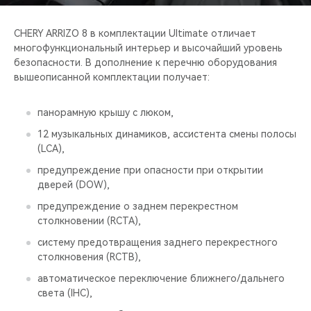
CHERY ARRIZO 8 в комплектации Ultimate отличает
многофункциональный интерьер и высочайший уровень
безопасности. В дополнение к перечню оборудования
вышеописанной комплектации получает:
панорамную крышу с люком,
12 музыкальных динамиков, ассистента смены полосы
(LCA),
предупреждение при опасности при открытии
дверей (DOW),
предупреждение о заднем перекрестном
столкновении (RCTA),
систему предотвращения заднего перекрестного
столкновения (RCTB),
автоматическое переключение ближнего/дальнего
света (IHC),