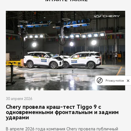
Privacy notice
30 апреля 2026
Chery провела краш-тест Tiggo 9 с
одновременными фронтальным и задним
ударами
В апреле 2026 года компания Chery провела публичный