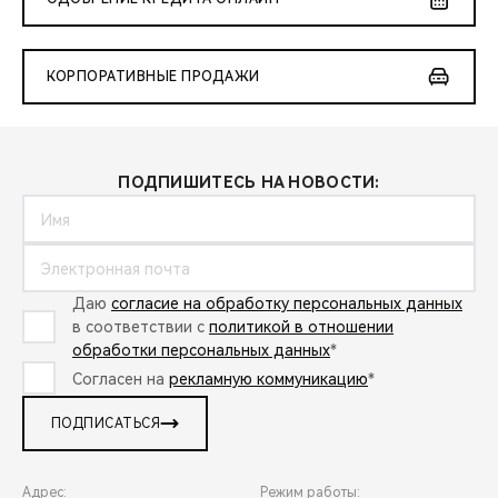
КОРПОРАТИВНЫЕ ПРОДАЖИ
ПОДПИШИТЕСЬ НА НОВОСТИ:
Даю
согласие на обработку персональных данных
в соответствии с
политикой в отношении
обработки персональных данных
*
Согласен на
рекламную коммуникацию
*
ПОДПИСАТЬСЯ
Адрес:
Режим работы: