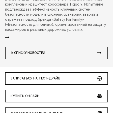
комплексный краш-тест кроссовера Tiggo 9. Испытание
подтверждает эффективность ключевых систем
безопасности модели в сложных сценариях аварий и
отражает подход бренда «Safety For Family»
(«Безопасность для семьи»), ориентированный на защиту
пассажиров в реальных дорожных условиях.
К СПИСКУ НОВОСТЕЙ
ЗАПИСАТЬСЯ НА ТЕСТ-ДРАЙВ
КУПИТЬ ОНЛАЙН