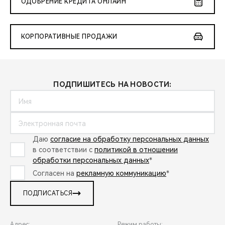
ОДОБРЕНИЕ КРЕДИТА ОНЛАЙН
КОРПОРАТИВНЫЕ ПРОДАЖИ
ПОДПИШИТЕСЬ НА НОВОСТИ:
Даю
согласие на обработку персональных данных
в соответствии с
политикой в отношении
обработки персональных данных
*
Согласен на
рекламную коммуникацию
*
ПОДПИСАТЬСЯ
Адрес:
Режим работы: