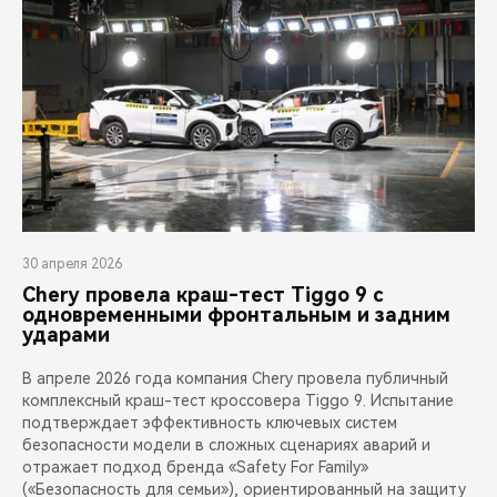
30 апреля 2026
Chery провела краш-тест Tiggo 9 с
одновременными фронтальным и задним
ударами
В апреле 2026 года компания Chery провела публичный
комплексный краш-тест кроссовера Tiggo 9. Испытание
подтверждает эффективность ключевых систем
безопасности модели в сложных сценариях аварий и
отражает подход бренда «Safety For Family»
(«Безопасность для семьи»), ориентированный на защиту