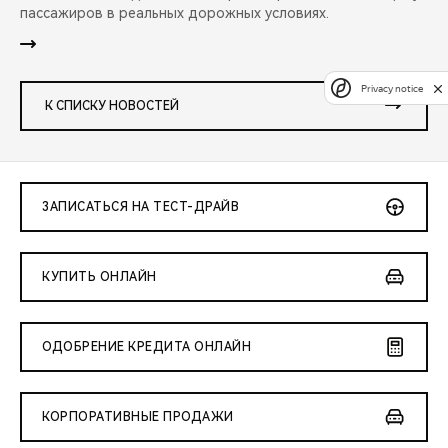
пассажиров в реальных дорожных условиях.
Privacy notice
К СПИСКУ НОВОСТЕЙ
ЗАПИСАТЬСЯ НА ТЕСТ-ДРАЙВ
КУПИТЬ ОНЛАЙН
ОДОБРЕНИЕ КРЕДИТА ОНЛАЙН
КОРПОРАТИВНЫЕ ПРОДАЖИ