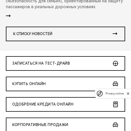
(«Безопасность для семьи»), ориентированный на защиту
пассажиров в реальных дорожных условиях.
К СПИСКУ НОВОСТЕЙ
ЗАПИСАТЬСЯ НА ТЕСТ-ДРАЙВ
КУПИТЬ ОНЛАЙН
Privacy notice
ОДОБРЕНИЕ КРЕДИТА ОНЛАЙН
КОРПОРАТИВНЫЕ ПРОДАЖИ