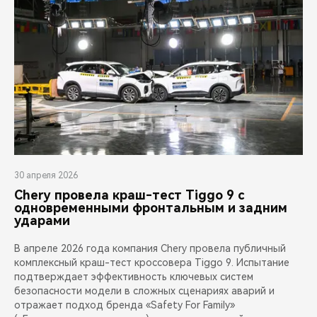
30 апреля 2026
Chery провела краш-тест Tiggo 9 с
одновременными фронтальным и задним
ударами
В апреле 2026 года компания Chery провела публичный
комплексный краш-тест кроссовера Tiggo 9. Испытание
подтверждает эффективность ключевых систем
безопасности модели в сложных сценариях аварий и
отражает подход бренда «Safety For Family»