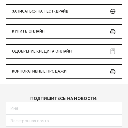
ЗАПИСАТЬСЯ НА ТЕСТ-ДРАЙВ
КУПИТЬ ОНЛАЙН
ОДОБРЕНИЕ КРЕДИТА ОНЛАЙН
КОРПОРАТИВНЫЕ ПРОДАЖИ
ПОДПИШИТЕСЬ НА НОВОСТИ: