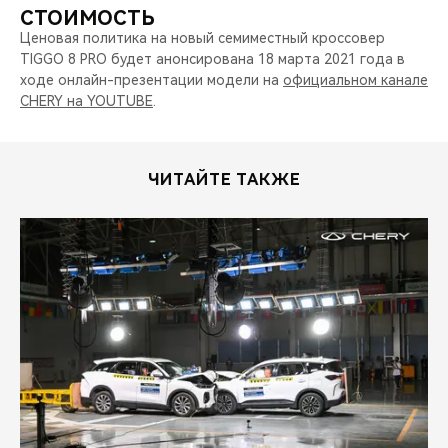
СТОИМОСТЬ
Ценовая политика на новый семиместный кроссовер
TIGGO 8 PRO будет анонсирована 18 марта 2021 года в
ходе онлайн-презентации модели на
официальном канале
CHERY на YOUTUBE
.
ЧИТАЙТЕ ТАКЖЕ