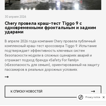
30 апреля 2026
Chery провела краш-тест Tiggo 9 с
одновременными фронтальным и задним
ударами
В апреле 2026 года компания Chery провела публичный
комплексный краш-тест кроссовера Tiggo 9. Испытание
подтверждает эффективность ключевых систем
безопасности модели в сложных сценариях аварий и
отражает подход бренда «Safety For Family»
(«Безопасность для семьи»), ориентированный на защиту
пассажиров в реальных дорожных условиях.
К СПИСКУ НОВОСТЕЙ
Privacy notice