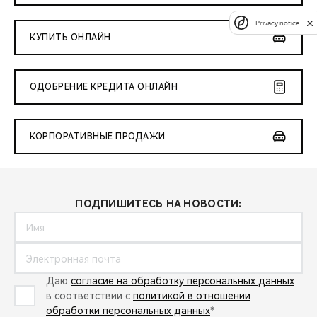
Privacy notice
КУПИТЬ ОНЛАЙН
ОДОБРЕНИЕ КРЕДИТА ОНЛАЙН
КОРПОРАТИВНЫЕ ПРОДАЖИ
ПОДПИШИТЕСЬ НА НОВОСТИ:
Даю
согласие на обработку персональных данных
в соответствии с
политикой в отношении
обработки персональных данных
*