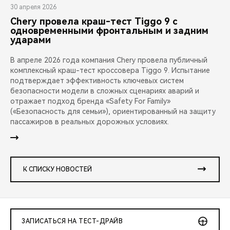
30 апреля 2026
Chery провела краш-тест Tiggo 9 с
одновременными фронтальным и задним
ударами
В апреле 2026 года компания Chery провела публичный
комплексный краш-тест кроссовера Tiggo 9. Испытание
подтверждает эффективность ключевых систем
безопасности модели в сложных сценариях аварий и
отражает подход бренда «Safety For Family»
(«Безопасность для семьи»), ориентированный на защиту
пассажиров в реальных дорожных условиях.
К СПИСКУ НОВОСТЕЙ
ЗАПИСАТЬСЯ НА ТЕСТ-ДРАЙВ