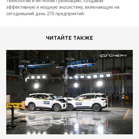
технологии и интеллектуализацию, создавая
эффективную и мощную экосистему, включающую на
сегодняшний день 270 предприятий.
ЧИТАЙТЕ ТАКЖЕ