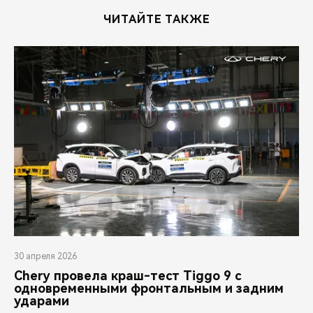
ЧИТАЙТЕ ТАКЖЕ
30 апреля 2026
Chery провела краш-тест Tiggo 9 с
одновременными фронтальным и задним
ударами