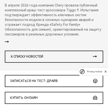
В апреле 2026 года компания Chery провела публичный
комплексный краш-тест кроссовера Tiggo 9. Испытание
подтверждает эффективность ключевых систем
безопасности модели в сложных сценариях аварий и
отражает подход бренда «Safety For Family»
(«Безопасность для семьи»), ориентированный на защиту
пассажиров в реальных дорожных условиях.
К СПИСКУ НОВОСТЕЙ
Privacy notice
ЗАПИСАТЬСЯ НА ТЕСТ-ДРАЙВ
КУПИТЬ ОНЛАЙН