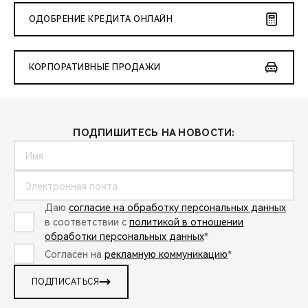
ОДОБРЕНИЕ КРЕДИТА ОНЛАЙН
КОРПОРАТИВНЫЕ ПРОДАЖИ
ПОДПИШИТЕСЬ НА НОВОСТИ:
Даю
согласие на обработку персональных данных
в соответствии с
политикой в отношении
обработки персональных данных
*
Согласен на
рекламную коммуникацию
*
ПОДПИСАТЬСЯ