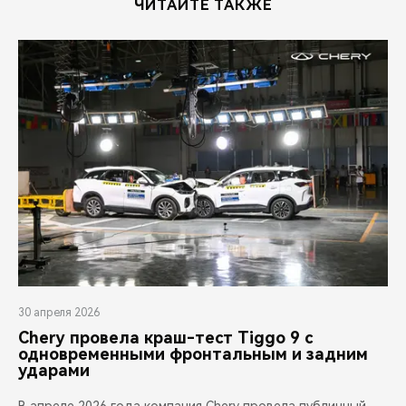
ЧИТАЙТЕ ТАКЖЕ
30 апреля 2026
Chery провела краш-тест Tiggo 9 с
одновременными фронтальным и задним
ударами