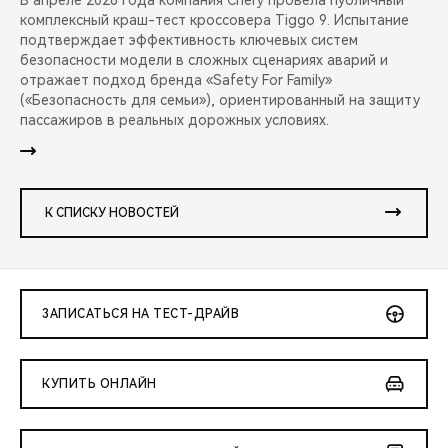
В апреле 2026 года компания Chery провела публичный
комплексный краш-тест кроссовера Tiggo 9. Испытание
подтверждает эффективность ключевых систем
безопасности модели в сложных сценариях аварий и
отражает подход бренда «Safety For Family»
(«Безопасность для семьи»), ориентированный на защиту
пассажиров в реальных дорожных условиях.
К СПИСКУ НОВОСТЕЙ
ЗАПИСАТЬСЯ НА ТЕСТ-ДРАЙВ
КУПИТЬ ОНЛАЙН