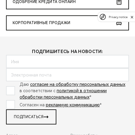
ОДОБРЕНИЕ КРЕДИТА ОНЛАЙН
Privacy notice
КОРПОРАТИВНЫЕ ПРОДАЖИ
ПОДПИШИТЕСЬ НА НОВОСТИ:
Даю
согласие на обработку персональных данных
в соответствии с
политикой в отношении
обработки персональных данных
*
Согласен на
рекламную коммуникацию
*
ПОДПИСАТЬСЯ