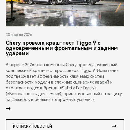
30 апреля 2026
Chery провела краш-тест Tiggo 9 с
одновременными фронтальным и задним
ударами
В апреле 2026 года компания Chery провела публичный
комплексный краш-тест кроссовера Tiggo 9. Испытание
подтверждает эффективность ключевых систем
безопасности модели в сложных сценариях аварий и
отражает подход бренда «Safety For Family»
(«Безопасность для семьи»), ориентированный на защиту
пассажиров в реальных дорожных условиях.
К СПИСКУ НОВОСТЕЙ