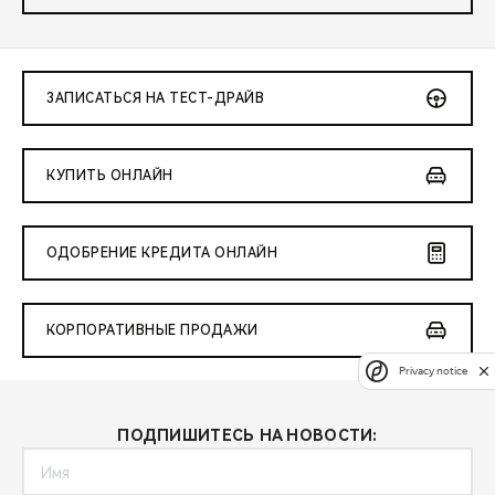
ЗАПИСАТЬСЯ НА ТЕСТ-ДРАЙВ
КУПИТЬ ОНЛАЙН
ОДОБРЕНИЕ КРЕДИТА ОНЛАЙН
КОРПОРАТИВНЫЕ ПРОДАЖИ
Privacy notice
ПОДПИШИТЕСЬ НА НОВОСТИ: