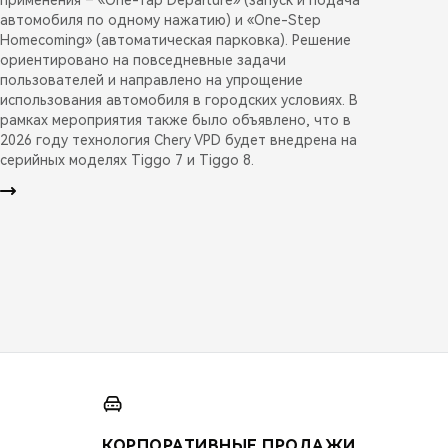
автомобиля по одному нажатию) и «One-Step
Homecoming» (автоматическая парковка). Решение
ориентировано на повседневные задачи
пользователей и направлено на упрощение
использования автомобиля в городских условиях. В
рамках мероприятия также было объявлено, что в
2026 году технология Chery VPD будет внедрена на
серийных моделях Tiggo 7 и Tiggo 8.
КОРПОРАТИВНЫЕ ПРОДАЖИ