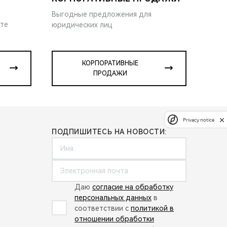
Выгодные предложения для
ите
юридических лиц
КОРПОРАТИВНЫЕ
ПРОДАЖИ
Privacy notice
ПОДПИШИТЕСЬ НА НОВОСТИ:
Даю
согласие на обработку
персональных данных
в
соответствии с
политикой в
отношении обработки