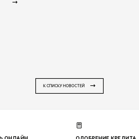
К СПИСКУ НОВОСТЕЙ
Ь ОНЛАЙН
ОДОБРЕНИЕ КРЕДИТА