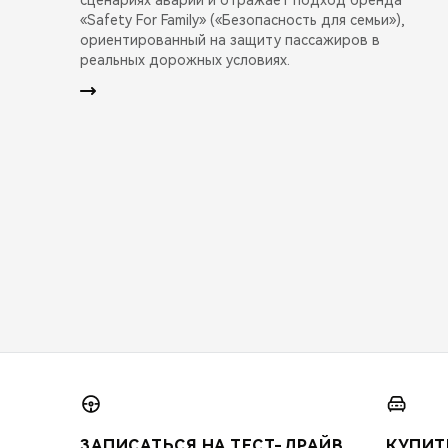
«Safety For Family» («Безопасность для семьи»),
ориентированный на защиту пассажиров в
реальных дорожных условиях.
ЗАПИСАТЬСЯ НА ТЕСТ-ДРАЙВ
КУПИТ