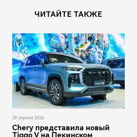
ЧИТАЙТЕ ТАКЖЕ
28 апреля 2026
Chery представила новый
Tiggo V на Пекинском