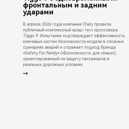
фронтальным и задним
ударами
В апреле 2026 года компания Chery провела
публичный комплексный краш-тест кроссовера
Tiggo 9. Испытание подтверждает эффективность
ключевых систем безопасности модели в сложных
сценариях аварий и отражает подход бренда
«Safety For Family» («Безопасность для семьи»),
ориентированный на защиту пассажиров в
реальных дорожных условиях.