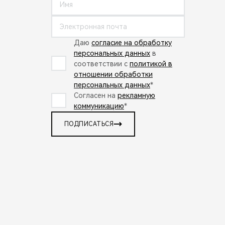
Даю
согласие на обработку
персональных данных
в
соответствии с
политикой в
отношении обработки
персональных данных
*
Согласен на
рекламную
коммуникацию
*
ПОДПИСАТЬСЯ