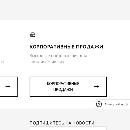
КОРПОРАТИВНЫЕ ПРОДАЖИ
Выгодные предложения для
ите
юридических лиц
КОРПОРАТИВНЫЕ
ПРОДАЖИ
Privacy notice
ПОДПИШИТЕСЬ НА НОВОСТИ: