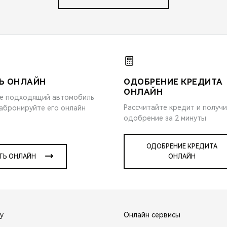
Ь ОНЛАЙН
ОДОБРЕНИЕ КРЕДИТА
ОНЛАЙН
е подходящий автомобиль
Рассчитайте кредит и получ
забронируйте его онлайн
одобрение за 2 минуты
ОДОБРЕНИЕ КРЕДИТА
ТЬ ОНЛАЙН
ОНЛАЙН
y
Онлайн сервисы