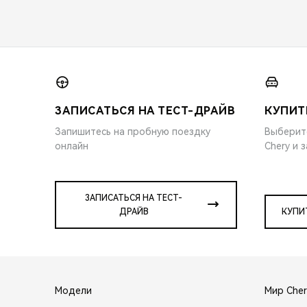
ЗАПИСАТЬСЯ НА ТЕСТ-ДРАЙВ
КУПИТ
Запишитесь на пробную поездку
Выберит
онлайн
Chery и 
ЗАПИСАТЬСЯ НА ТЕСТ-
ДРАЙВ
КУПИ
Модели
Мир Cher