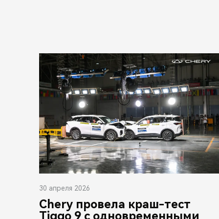
30 апреля 2026
Chery провела краш-тест
Tiggo 9 с одновременными