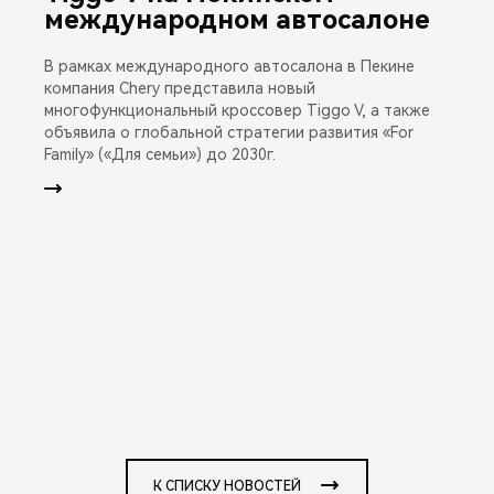
международном автосалоне
В рамках международного автосалона в Пекине
компания Chery представила новый
многофункциональный кроссовер Tiggo V, а также
объявила о глобальной стратегии развития «For
Family» («Для семьи») до 2030г.
К СПИСКУ НОВОСТЕЙ