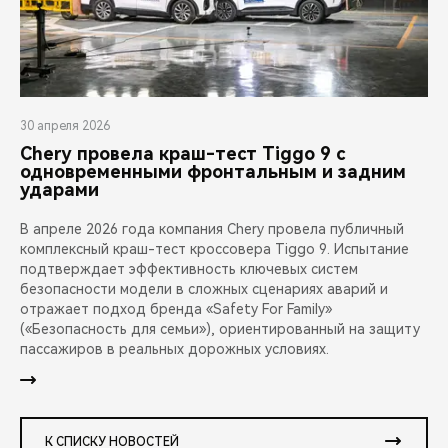
30 апреля 2026
Chery провела краш-тест Tiggo 9 с
одновременными фронтальным и задним
ударами
В апреле 2026 года компания Chery провела публичный
комплексный краш-тест кроссовера Tiggo 9. Испытание
подтверждает эффективность ключевых систем
безопасности модели в сложных сценариях аварий и
отражает подход бренда «Safety For Family»
(«Безопасность для семьи»), ориентированный на защиту
пассажиров в реальных дорожных условиях.
К СПИСКУ НОВОСТЕЙ