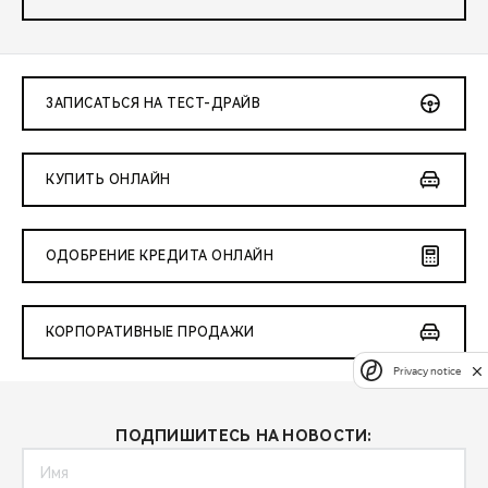
ЗАПИСАТЬСЯ НА ТЕСТ-ДРАЙВ
КУПИТЬ ОНЛАЙН
ОДОБРЕНИЕ КРЕДИТА ОНЛАЙН
КОРПОРАТИВНЫЕ ПРОДАЖИ
Privacy notice
ПОДПИШИТЕСЬ НА НОВОСТИ: