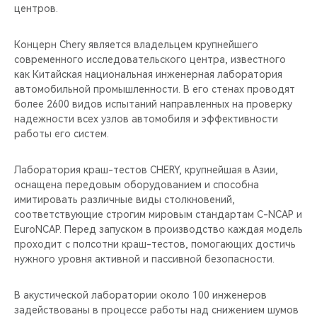
центров.
Концерн Chery является владельцем крупнейшего
современного исследовательского центра, известного
как Китайская национальная инженерная лаборатория
автомобильной промышленности. В его стенах проводят
более 2600 видов испытаний направленных на проверку
надежности всех узлов автомобиля и эффективности
работы его систем.
Лаборатория краш-тестов CHERY, крупнейшая в Азии,
оснащена передовым оборудованием и способна
имитировать различные виды столкновений,
соответствующие строгим мировым стандартам C-NCAP и
EuroNCAP. Перед запуском в производство каждая модель
проходит с полсотни краш-тестов, помогающих достичь
нужного уровня активной и пассивной безопасности.
В акустической лаборатории около 100 инженеров
задействованы в процессе работы над снижением шумов