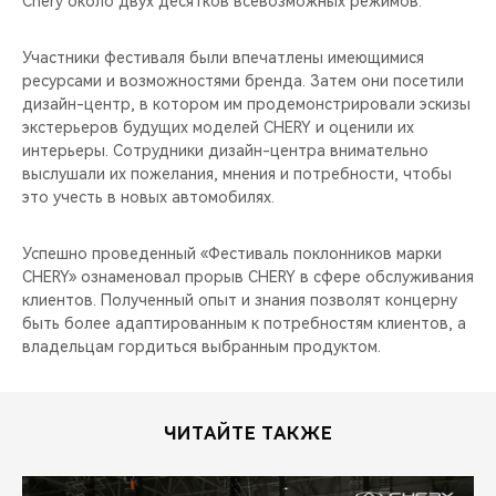
Chery около двух десятков всевозможных режимов.
Участники фестиваля были впечатлены имеющимися
ресурсами и возможностями бренда. Затем они посетили
дизайн-центр, в котором им продемонстрировали эскизы
экстерьеров будущих моделей CHERY и оценили их
интерьеры. Сотрудники дизайн-центра внимательно
выслушали их пожелания, мнения и потребности, чтобы
это учесть в новых автомобилях.
Успешно проведенный «Фестиваль поклонников марки
CHERY» ознаменовал прорыв CHERY в сфере обслуживания
клиентов. Полученный опыт и знания позволят концерну
быть более адаптированным к потребностям клиентов, а
владельцам гордиться выбранным продуктом.
ЧИТАЙТЕ ТАКЖЕ