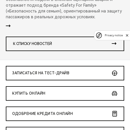
отражает подход бренда «Safety For Family»
(«Безопасность для семьи»), ориентированный на защиту
пассажиров в реальных дорожных условиях.
Privacy notice
К СПИСКУ НОВОСТЕЙ
ЗАПИСАТЬСЯ НА ТЕСТ-ДРАЙВ
КУПИТЬ ОНЛАЙН
ОДОБРЕНИЕ КРЕДИТА ОНЛАЙН