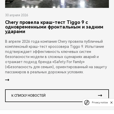
30 апреля 2026
Chery провела краш-тест Tiggo 9 с
одновременными фронтальным и задним
ударами
В апреле 2026 года компания Chery провела публичный
комплексный краш-тест кроссовера Tiggo 9. Испытание
подтверждает эффективность ключевых систем
безопасности модели в сложных сценариях аварий и
отражает подход бренда «Safety For Family»
(«Безопасность для семьи»), ориентированный на защиту
пассажиров в реальных дорожных условиях.
К СПИСКУ НОВОСТЕЙ
Privacy notice