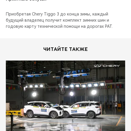
Приобретая Chery Tiggo 3 до конца зимы, каждый
будущий владелец получит комплект зимних шин и
годовую карту технической помощи на дорогах РАТ.
ЧИТАЙТЕ ТАКЖЕ