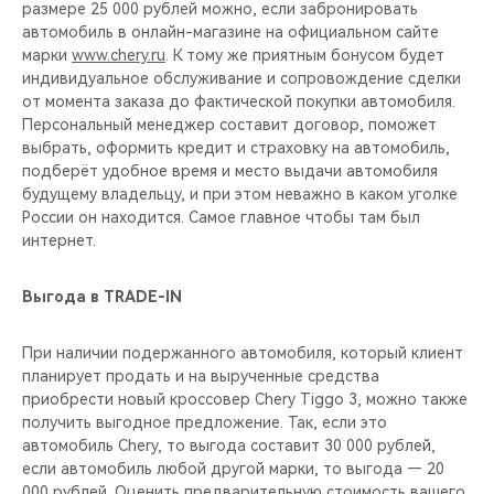
размере 25 000 рублей можно, если забронировать
автомобиль в онлайн-магазине на официальном сайте
марки
www.chery.ru
. К тому же приятным бонусом будет
индивидуальное обслуживание и сопровождение сделки
от момента заказа до фактической покупки автомобиля.
Персональный менеджер составит договор, поможет
выбрать, оформить кредит и страховку на автомобиль,
подберёт удобное время и место выдачи автомобиля
будущему владельцу, и при этом неважно в каком уголке
России он находится. Самое главное чтобы там был
интернет.
Выгода в TRADE-IN
При наличии подержанного автомобиля, который клиент
планирует продать и на вырученные средства
приобрести новый кроссовер Chery Tiggo 3, можно также
получить выгодное предложение. Так, если это
автомобиль Chery, то выгода составит 30 000 рублей,
если автомобиль любой другой марки, то выгода — 20
000 рублей. Оценить предварительную стоимость вашего