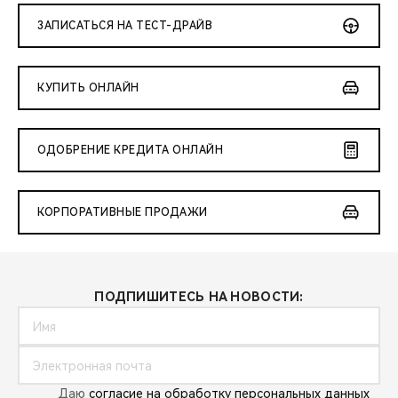
ЗАПИСАТЬСЯ НА ТЕСТ-ДРАЙВ
КУПИТЬ ОНЛАЙН
ОДОБРЕНИЕ КРЕДИТА ОНЛАЙН
КОРПОРАТИВНЫЕ ПРОДАЖИ
ПОДПИШИТЕСЬ НА НОВОСТИ:
Даю
согласие на обработку персональных данных