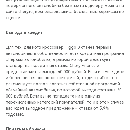
подержанного автомобиля без визита к дилеру, можно на
сайте chery.ru, воспользовавшись бесплатным сервисом по
оценке.
Выгода в кредит
Для тех, для кого кроссовер Tiggo 3 станет первым
автомобилем в собственности, есть кредитная программа
«Первый автомобиль», в рамках которой действует
стандартная кредитная ставка Chery Finance и
предоставляется выгода 40 000 рублей. Если в семье двое
и более несовершеннолетних детей, то дистрибьютор
рекомендует воспользоваться собственной программой
«Семейный автомобиль», по которой выгода составит 20
000 рублей. Если вы не попадаете ни в одну из
перечисленных категорий покупателей, то и в этом случае
вас ждет выгодное предложение – ставка от 5,9%
годовых.
Приятные бонусы.