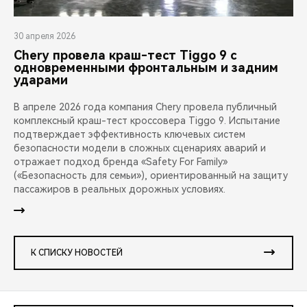
30 апреля 2026
Chery провела краш-тест Tiggo 9 с
одновременными фронтальным и задним
ударами
В апреле 2026 года компания Chery провела публичный
комплексный краш-тест кроссовера Tiggo 9. Испытание
подтверждает эффективность ключевых систем
безопасности модели в сложных сценариях аварий и
отражает подход бренда «Safety For Family»
(«Безопасность для семьи»), ориентированный на защиту
пассажиров в реальных дорожных условиях.
К СПИСКУ НОВОСТЕЙ