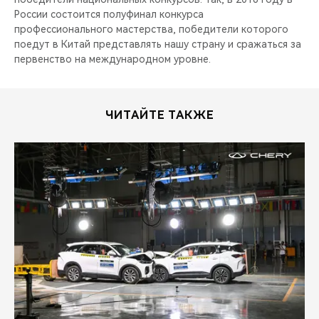
России состоится полуфинал конкурса
профессионального мастерства, победители которого
поедут в Китай представлять нашу страну и сражаться за
первенство на международном уровне.
ЧИТАЙТЕ ТАКЖЕ