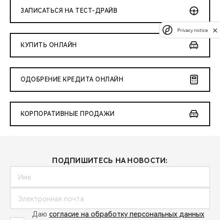
ЗАПИСАТЬСЯ НА ТЕСТ-ДРАЙВ
Privacy notice
КУПИТЬ ОНЛАЙН
ОДОБРЕНИЕ КРЕДИТА ОНЛАЙН
КОРПОРАТИВНЫЕ ПРОДАЖИ
ПОДПИШИТЕСЬ НА НОВОСТИ:
Даю
согласие на обработку персональных данных