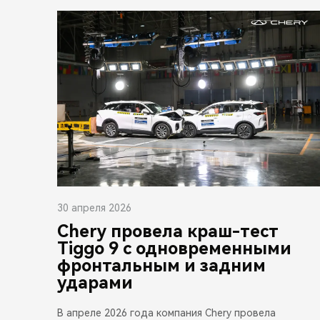
30 апреля 2026
Chery провела краш-тест
Tiggo 9 с одновременными
фронтальным и задним
ударами
В апреле 2026 года компания Chery провела