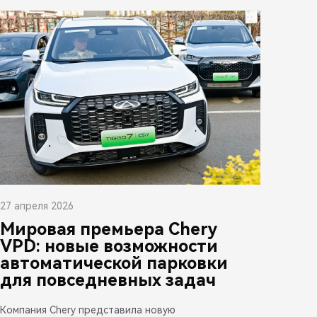
27 апреля 2026
Мировая премьера Chery
VPD: новые возможности
автоматической парковки
для повседневных задач
Компания Chery представила новую