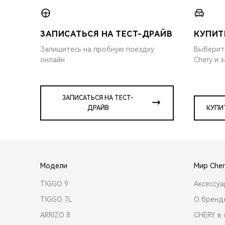
ЗАПИСАТЬСЯ НА ТЕСТ-ДРАЙВ
КУПИТ
Запишитесь на пробную поездку
Выберит
онлайн
Chery и 
ЗАПИСАТЬСЯ НА ТЕСТ-
ДРАЙВ
КУПИ
Модели
Мир Cher
TIGGO 9
Аксессу
TIGGO 7L
О бренд
ARRIZO 8
CHERY в 