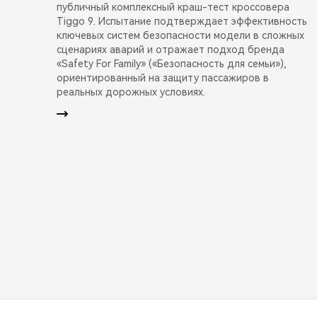
публичный комплексный краш-тест кроссовера
Tiggo 9. Испытание подтверждает эффективность
ключевых систем безопасности модели в сложных
сценариях аварий и отражает подход бренда
«Safety For Family» («Безопасность для семьи»),
ориентированный на защиту пассажиров в
реальных дорожных условиях.