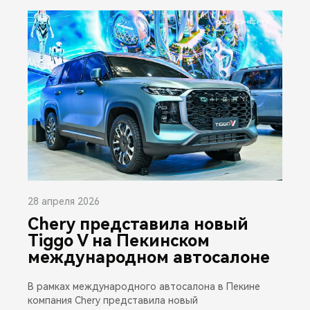
28 апреля 2026
Chery представила новый
Tiggo V на Пекинском
международном автосалоне
В рамках международного автосалона в Пекине
компания Chery представила новый