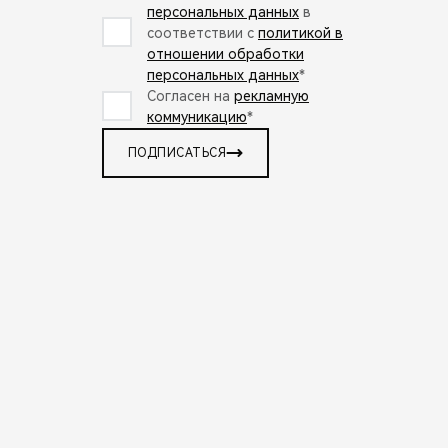
персональных данных
в
соответствии с
политикой в
отношении обработки
персональных данных
*
Согласен на
рекламную
коммуникацию
*
ПОДПИСАТЬСЯ