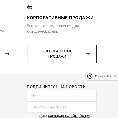
КОРПОРАТИВНЫЕ ПРОДАЖИ
Выгодные предложения для
ите
юридических лиц
КОРПОРАТИВНЫЕ
ПРОДАЖИ
Privacy notice
ПОДПИШИТЕСЬ НА НОВОСТИ:
Даю
согласие на обработку