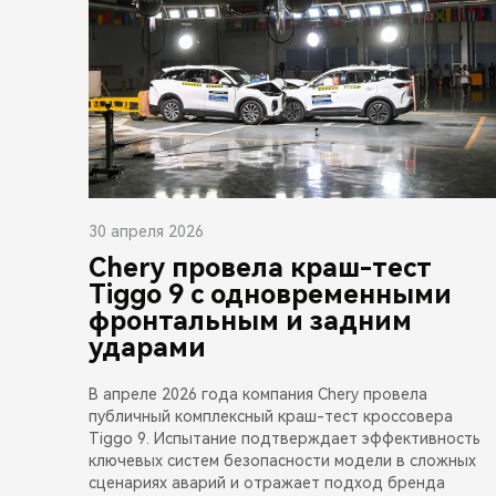
30 апреля 2026
Chery провела краш-тест
Tiggo 9 с одновременными
фронтальным и задним
ударами
В апреле 2026 года компания Chery провела
публичный комплексный краш-тест кроссовера
Tiggo 9. Испытание подтверждает эффективность
ключевых систем безопасности модели в сложных
сценариях аварий и отражает подход бренда