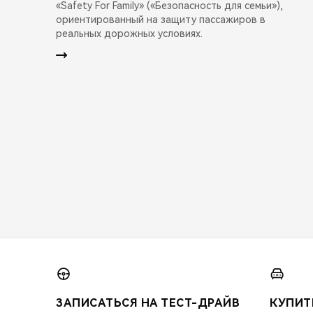
«Safety For Family» («Безопасность для семьи»),
ориентированный на защиту пассажиров в
реальных дорожных условиях.
ЗАПИСАТЬСЯ НА ТЕСТ-ДРАЙВ
КУПИТ