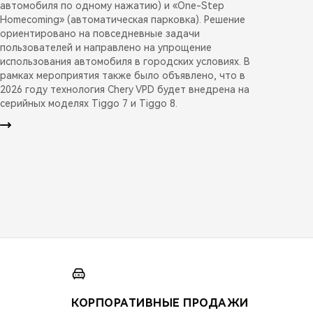
автомобиля по одному нажатию) и «One-Step
Homecoming» (автоматическая парковка). Решение
ориентировано на повседневные задачи
пользователей и направлено на упрощение
использования автомобиля в городских условиях. В
рамках мероприятия также было объявлено, что в
2026 году технология Chery VPD будет внедрена на
серийных моделях Tiggo 7 и Tiggo 8.
КОРПОРАТИВНЫЕ ПРОДАЖИ