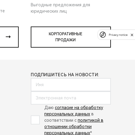
Выгодные предложения для
ите
юридических лиц
КОРПОРАТИВНЫЕ
Privacy notice
ПРОДАЖИ
ПОДПИШИТЕСЬ НА НОВОСТИ:
Даю
согласие на обработку
персональных данных
в
соответствии с
политикой в
отношении обработки
персональных данных
*