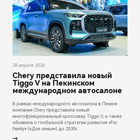
28 апреля 2026
Chery представила новый
Tiggo V на Пекинском
международном автосалоне
В рамках международного автосалона в Пекине
компания Chery представила новый
многофункциональный кроссовер Tiggo V, а также
объявила о глобальной стратегии развития «For
Family» («Для семьи») до 2030г.