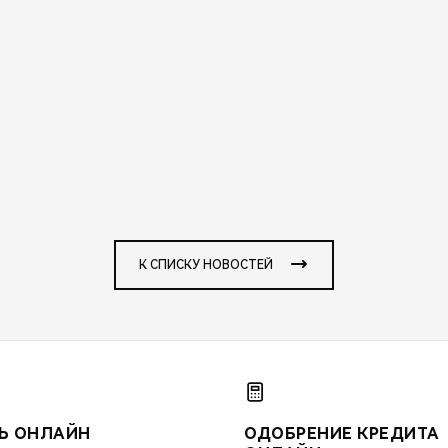
К СПИСКУ НОВОСТЕЙ
Ь ОНЛАЙН
ОДОБРЕНИЕ КРЕДИТА