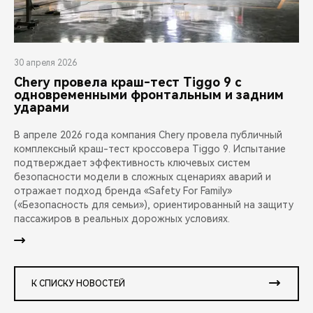
30 апреля 2026
Chery провела краш-тест Tiggo 9 с
одновременными фронтальным и задним
ударами
В апреле 2026 года компания Chery провела публичный
комплексный краш-тест кроссовера Tiggo 9. Испытание
подтверждает эффективность ключевых систем
безопасности модели в сложных сценариях аварий и
отражает подход бренда «Safety For Family»
(«Безопасность для семьи»), ориентированный на защиту
пассажиров в реальных дорожных условиях.
К СПИСКУ НОВОСТЕЙ