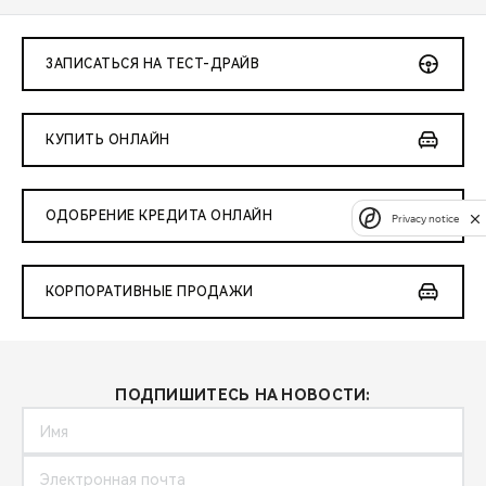
ЗАПИСАТЬСЯ НА ТЕСТ-ДРАЙВ
КУПИТЬ ОНЛАЙН
ОДОБРЕНИЕ КРЕДИТА ОНЛАЙН
Privacy notice
КОРПОРАТИВНЫЕ ПРОДАЖИ
ПОДПИШИТЕСЬ НА НОВОСТИ: