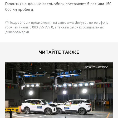
Гарантия на данные автомобили составляет 5 лет или 150
000 км пробега.
(*)Подробности предложения на сайте
www.chery.ru
, по телефону
горячей линии: 8 800 555 999 8, а также в салонах официальных
дилеров марки.
ЧИТАЙТЕ ТАКЖЕ