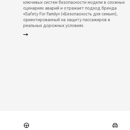
ключевых систем безопасности модели в сложных
сценариях аварий и отражает подход бренда
«Safety For Family» («Безопасность для семьи»),
ориентированный на защиту пассажиров в
реальных дорожных условиях.