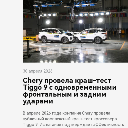
30 апреля 2026
Chery провела краш-тест
Tiggo 9 с одновременными
фронтальным и задним
ударами
В апреле 2026 года компания Chery провела
публичный комплексный краш-тест кроссовера
Tiggo 9. Испытание подтверждает эффективность