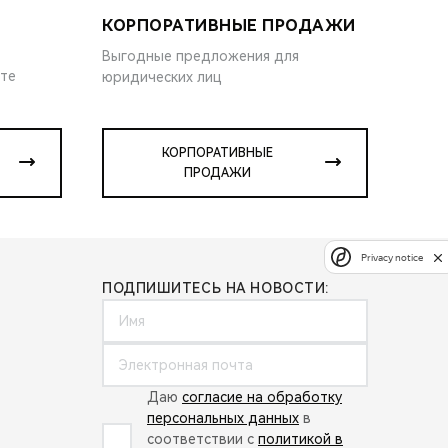
КОРПОРАТИВНЫЕ ПРОДАЖИ
Выгодные предложения для
ите
юридических лиц
КОРПОРАТИВНЫЕ
ПРОДАЖИ
Privacy notice
ПОДПИШИТЕСЬ НА НОВОСТИ:
Даю
согласие на обработку
персональных данных
в
соответствии с
политикой в