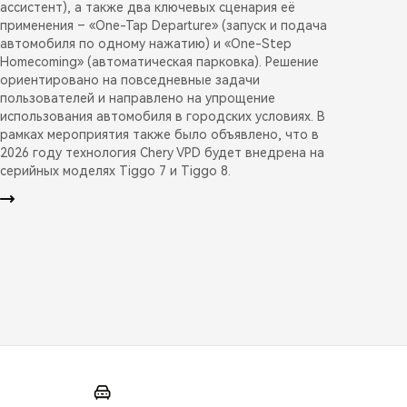
ассистент), а также два ключевых сценария её
применения – «One-Tap Departure» (запуск и подача
автомобиля по одному нажатию) и «One-Step
Homecoming» (автоматическая парковка). Решение
ориентировано на повседневные задачи
пользователей и направлено на упрощение
использования автомобиля в городских условиях. В
рамках мероприятия также было объявлено, что в
2026 году технология Chery VPD будет внедрена на
серийных моделях Tiggo 7 и Tiggo 8.