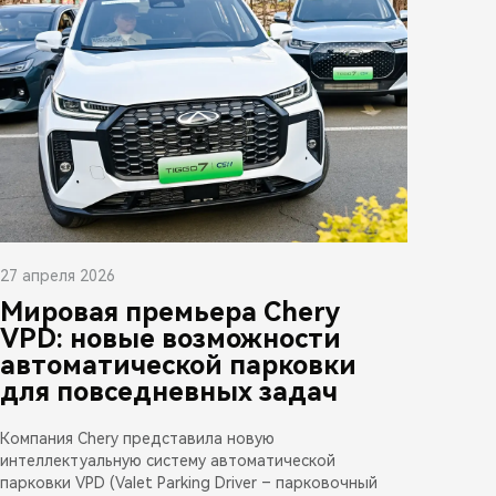
27 апреля 2026
Мировая премьера Chery
VPD: новые возможности
автоматической парковки
для повседневных задач
Компания Chery представила новую
интеллектуальную систему автоматической
парковки VPD (Valet Parking Driver – парковочный