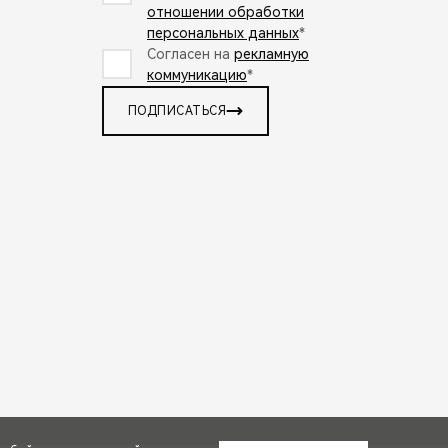
отношении обработки
персональных данных
*
Согласен на
рекламную
коммуникацию
*
ПОДПИСАТЬСЯ