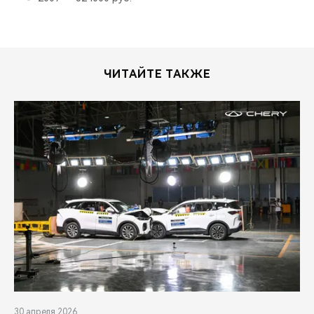
ЧИТАЙТЕ ТАКЖЕ
30 апреля 2026