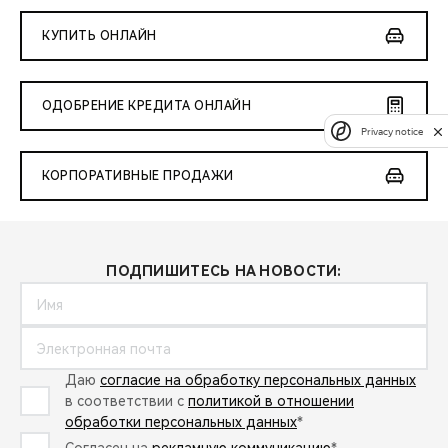
КУПИТЬ ОНЛАЙН
ОДОБРЕНИЕ КРЕДИТА ОНЛАЙН
Privacy notice
КОРПОРАТИВНЫЕ ПРОДАЖИ
ПОДПИШИТЕСЬ НА НОВОСТИ:
Даю
согласие на обработку персональных данных
в соответствии с
политикой в отношении
обработки персональных данных
*
Согласен на
рекламную коммуникацию
*