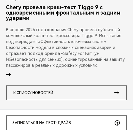
Chery провела краш-тест Tiggo 9 с
одновременными фронтальным и задним
ударами
В апреле 2026 года компания Chery провела публичный
комплексный краш-тест кроссовера Tiggo 9. Испытание
подтверждает эффективность ключевых систем
безопасности модели в сложных сценариях аварий и
отражает подход бренда «Safety For Family»
(«Безопасность для семьи»), ориентированный на защиту
пассажиров в реальных дорожных условиях.
К СПИСКУ НОВОСТЕЙ
ЗАПИСАТЬСЯ НА ТЕСТ-ДРАЙВ