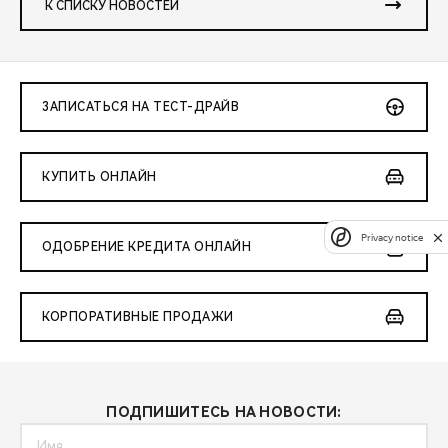
К СПИСКУ НОВОСТЕЙ
ЗАПИСАТЬСЯ НА ТЕСТ-ДРАЙВ
КУПИТЬ ОНЛАЙН
Privacy notice
ОДОБРЕНИЕ КРЕДИТА ОНЛАЙН
КОРПОРАТИВНЫЕ ПРОДАЖИ
ПОДПИШИТЕСЬ НА НОВОСТИ: