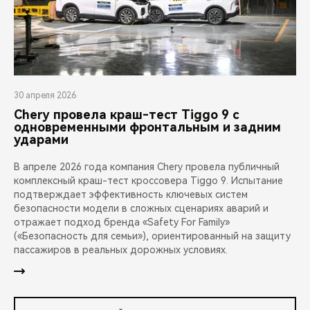
30 апреля 2026
Chery провела краш-тест Tiggo 9 с
одновременными фронтальным и задним
ударами
В апреле 2026 года компания Chery провела публичный
комплексный краш-тест кроссовера Tiggo 9. Испытание
подтверждает эффективность ключевых систем
безопасности модели в сложных сценариях аварий и
отражает подход бренда «Safety For Family»
(«Безопасность для семьи»), ориентированный на защиту
пассажиров в реальных дорожных условиях.