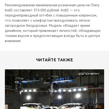
Рекомендованная минимальная розничная цена на Chery
IndiS составляет 374 000 рублей. IndiS — это
переднеприводный хэтчбек с повышенным клиренсом,
что позволяет с комфортом преодолевать легкое
загородное бездорожье. Модель обладает ярким
дизайном, который привлекает личностей, обладающих
тонким вкусом и предпочитающих всегда быть в центре
внимания.
ЧИТАЙТЕ ТАКЖЕ