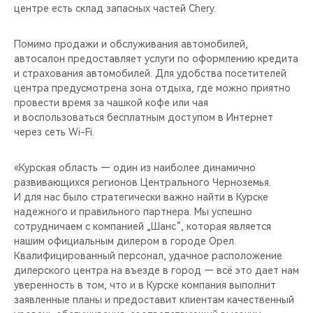
центре есть склад запасных частей Chery.
Помимо продажи и обслуживания автомобилей,
автосалон предоставляет услуги по оформлению кредита
и страхования автомобилей. Для удобства посетителей
центра предусмотрена зона отдыха, где можно приятно
провести время за чашкой кофе или чая
и воспользоваться бесплатным доступом в Интернет
через сеть Wi-Fi.
«Курская область — один из наиболее динамично
развивающихся регионов Центрального Черноземья.
И для нас было стратегически важно найти в Курске
надежного и правильного партнера. Мы успешно
сотрудничаем с компанией „Шанс“, которая является
нашим официальным дилером в городе Орел.
Квалифицированный персонал, удачное расположение
дилерского центра на въезде в город — всё это дает нам
уверенность в том, что и в Курске компания выполнит
заявленные планы и предоставит клиентам качественный