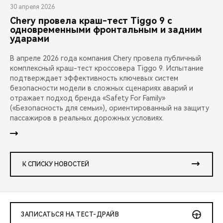
30 апреля 2026
Chery провела краш-тест Tiggo 9 с
одновременными фронтальным и задним
ударами
В апреле 2026 года компания Chery провела публичный
комплексный краш-тест кроссовера Tiggo 9. Испытание
подтверждает эффективность ключевых систем
безопасности модели в сложных сценариях аварий и
отражает подход бренда «Safety For Family»
(«Безопасность для семьи»), ориентированный на защиту
пассажиров в реальных дорожных условиях.
К СПИСКУ НОВОСТЕЙ
ЗАПИСАТЬСЯ НА ТЕСТ-ДРАЙВ