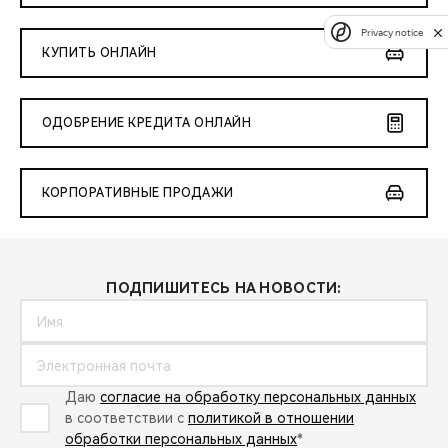
Privacy notice
КУПИТЬ ОНЛАЙН
ОДОБРЕНИЕ КРЕДИТА ОНЛАЙН
КОРПОРАТИВНЫЕ ПРОДАЖИ
ПОДПИШИТЕСЬ НА НОВОСТИ:
Даю
согласие на обработку персональных данных
в соответствии с
политикой в отношении
обработки персональных данных
*