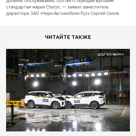
уровень обслуживания, соответствующий высоким
стандартам марки Chery», — заявил заместитель
директора ЗАО «Чери Автомобили Рус» Сергей Сизов.
ЧИТАЙТЕ ТАКЖЕ