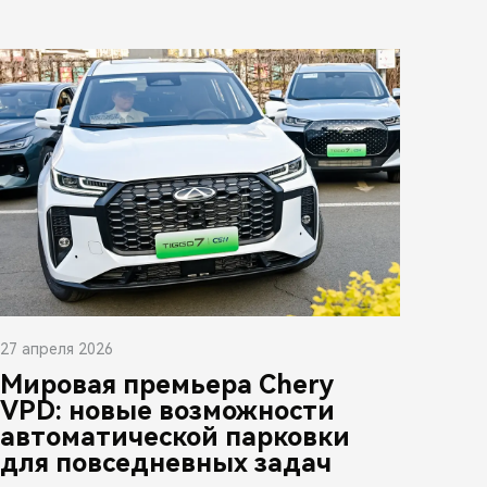
27 апреля 2026
Мировая премьера Chery
VPD: новые возможности
автоматической парковки
для повседневных задач