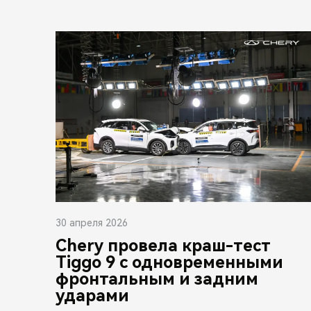
30 апреля 2026
Chery провела краш-тест
Tiggo 9 с одновременными
фронтальным и задним
ударами