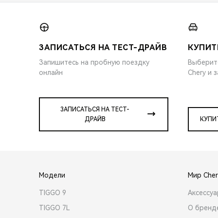
ЗАПИСАТЬСЯ НА ТЕСТ-ДРАЙВ
КУПИТ
Запишитесь на пробную поездку
Выберит
онлайн
Chery и 
ЗАПИСАТЬСЯ НА ТЕСТ-
ДРАЙВ
КУПИ
Модели
Мир Cher
TIGGO 9
Аксессу
TIGGO 7L
О бренд