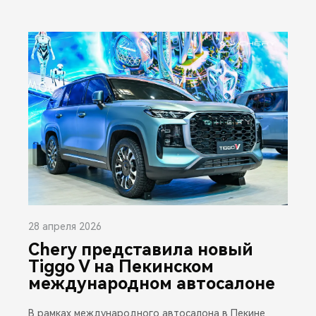
28 апреля 2026
Chery представила новый
Tiggo V на Пекинском
международном автосалоне
В рамках международного автосалона в Пекине