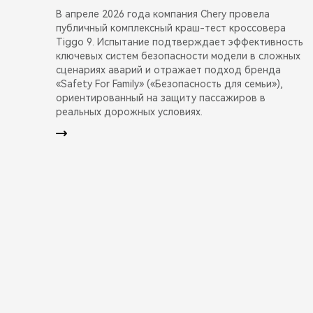
В апреле 2026 года компания Chery провела
публичный комплексный краш-тест кроссовера
Tiggo 9. Испытание подтверждает эффективность
ключевых систем безопасности модели в сложных
сценариях аварий и отражает подход бренда
«Safety For Family» («Безопасность для семьи»),
ориентированный на защиту пассажиров в
реальных дорожных условиях.