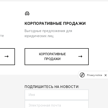
КОРПОРАТИВНЫЕ ПРОДАЖИ
Выгодные предложения для
ите
юридических лиц
КОРПОРАТИВНЫЕ
ПРОДАЖИ
Privacy notice
ПОДПИШИТЕСЬ НА НОВОСТИ: