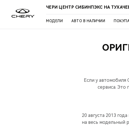
ЧЕРИ ЦЕНТР СИБИНПЭКС НА ТУХАЧ
МОДЕЛИ
АВТО В НАЛИЧИИ
ПОКУП
ОРИГ
Если у автомобиля 
сервиса. Это 
20 августа 2013 год
на весь модельный 