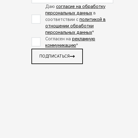
Даю
согласие на обработку
персональных данных
в
соответствии с
политикой в
отношении обработки
персональных данных
*
Согласен на
рекламную
коммуникацию
*
ПОДПИСАТЬСЯ