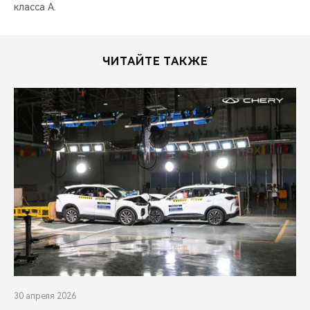
класса А.
ЧИТАЙТЕ ТАКЖЕ
30 апреля 2026