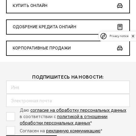
КУПИТЬ ОНЛАЙН
ОДОБРЕНИЕ КРЕДИТА ОНЛАЙН
Privacy notice
КОРПОРАТИВНЫЕ ПРОДАЖИ
ПОДПИШИТЕСЬ НА НОВОСТИ:
Даю
согласие на обработку персональных данных
в соответствии с
политикой в отношении
обработки персональных данных
*
Согласен на
рекламную коммуникацию
*