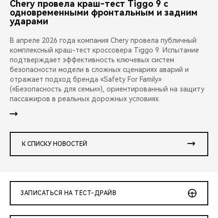
Chery провела краш-тест Tiggo 9 с
одновременными фронтальным и задним
ударами
В апреле 2026 года компания Chery провела публичный
комплексный краш-тест кроссовера Tiggo 9. Испытание
подтверждает эффективность ключевых систем
безопасности модели в сложных сценариях аварий и
отражает подход бренда «Safety For Family»
(«Безопасность для семьи»), ориентированный на защиту
пассажиров в реальных дорожных условиях.
К СПИСКУ НОВОСТЕЙ
ЗАПИСАТЬСЯ НА ТЕСТ-ДРАЙВ