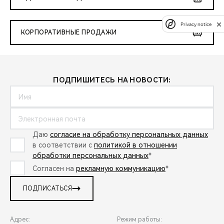
Privacy notice
КОРПОРАТИВНЫЕ ПРОДАЖИ
ПОДПИШИТЕСЬ НА НОВОСТИ:
Даю
согласие на обработку персональных данных
в соответствии с
политикой в отношении
обработки персональных данных
*
Согласен на
рекламную коммуникацию
*
ПОДПИСАТЬСЯ
Адрес:
Режим работы: