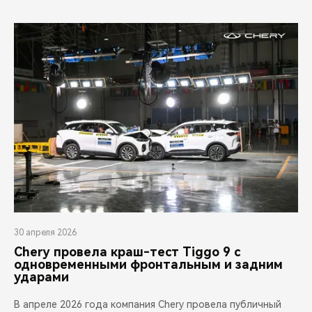
30 апреля 2026
Chery провела краш-тест Tiggo 9 с
одновременными фронтальным и задним
ударами
В апреле 2026 года компания Chery провела публичный