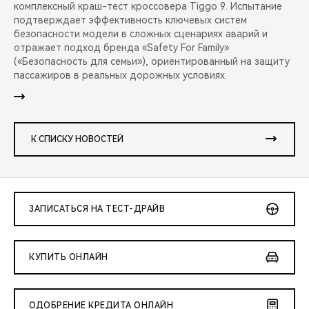
комплексный краш-тест кроссовера Tiggo 9. Испытание
подтверждает эффективность ключевых систем
безопасности модели в сложных сценариях аварий и
отражает подход бренда «Safety For Family»
(«Безопасность для семьи»), ориентированный на защиту
пассажиров в реальных дорожных условиях.
К СПИСКУ НОВОСТЕЙ
ЗАПИСАТЬСЯ НА ТЕСТ-ДРАЙВ
КУПИТЬ ОНЛАЙН
ОДОБРЕНИЕ КРЕДИТА ОНЛАЙН