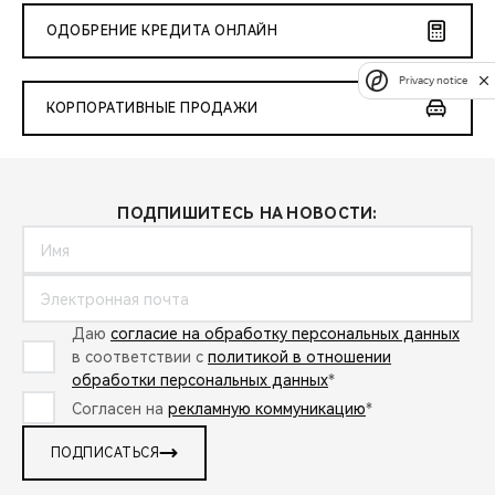
ОДОБРЕНИЕ КРЕДИТА ОНЛАЙН
Privacy notice
КОРПОРАТИВНЫЕ ПРОДАЖИ
ПОДПИШИТЕСЬ НА НОВОСТИ:
Даю
согласие на обработку персональных данных
в соответствии с
политикой в отношении
обработки персональных данных
*
Согласен на
рекламную коммуникацию
*
ПОДПИСАТЬСЯ