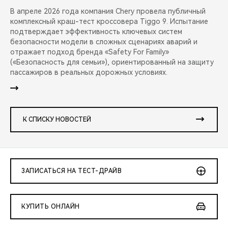
В апреле 2026 года компания Chery провела публичный
комплексный краш-тест кроссовера Tiggo 9. Испытание
подтверждает эффективность ключевых систем
безопасности модели в сложных сценариях аварий и
отражает подход бренда «Safety For Family»
(«Безопасность для семьи»), ориентированный на защиту
пассажиров в реальных дорожных условиях.
К СПИСКУ НОВОСТЕЙ
ЗАПИСАТЬСЯ НА ТЕСТ-ДРАЙВ
КУПИТЬ ОНЛАЙН