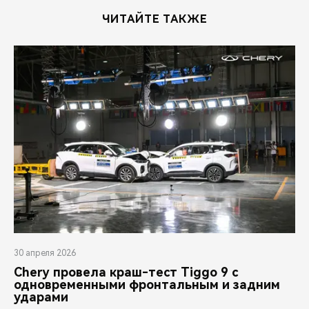
ЧИТАЙТЕ ТАКЖЕ
30 апреля 2026
Chery провела краш-тест Tiggo 9 с
одновременными фронтальным и задним
ударами