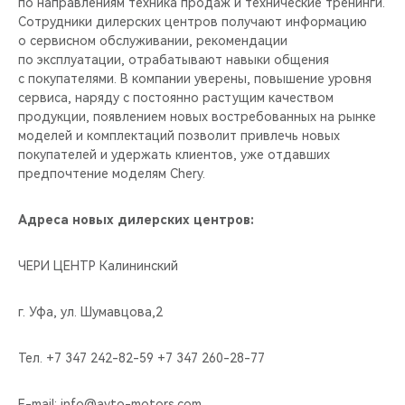
по направлениям техника продаж и технические тренинги.
Сотрудники дилерских центров получают информацию
о сервисном обслуживании, рекомендации
по эксплуатации, отрабатывают навыки общения
с покупателями. В компании уверены, повышение уровня
сервиса, наряду с постоянно растущим качеством
продукции, появлением новых востребованных на рынке
моделей и комплектаций позволит привлечь новых
покупателей и удержать клиентов, уже отдавших
предпочтение моделям Chery.
Адреса новых дилерских центров:
ЧЕРИ ЦЕНТР Калининский
г. Уфа, ул. Шумавцова,2
Тел. +7 347 242-82-59 +7 347 260-28-77
E-mail:
info@avto-motors.com