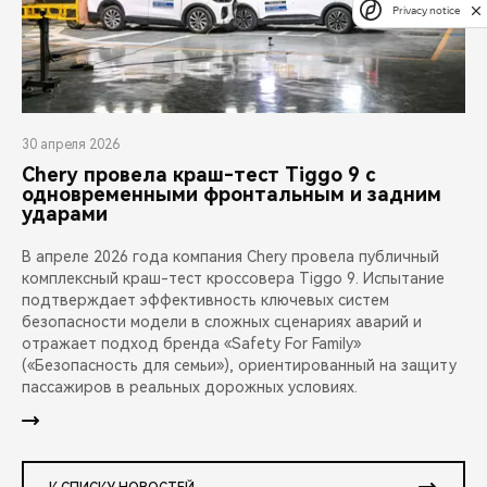
Privacy notice
30 апреля 2026
Chery провела краш-тест Tiggo 9 с
одновременными фронтальным и задним
ударами
В апреле 2026 года компания Chery провела публичный
комплексный краш-тест кроссовера Tiggo 9. Испытание
подтверждает эффективность ключевых систем
безопасности модели в сложных сценариях аварий и
отражает подход бренда «Safety For Family»
(«Безопасность для семьи»), ориентированный на защиту
пассажиров в реальных дорожных условиях.