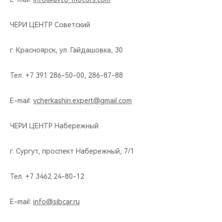
ЧЕРИ ЦЕНТР Советский
г. Красноярск, ул. Гайдашовка, 30
Тел. +7 391 286-50-00, 286-87-88
E-mail:
vcherkashin.expert@gmail.com
ЧЕРИ ЦЕНТР Набережный
г. Сургут, проспект Набережный, 7/1
Тел. +7 3462 24-80-12
E-mail:
info@sibcar.ru