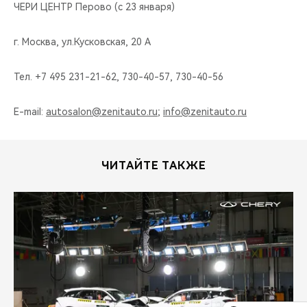
ЧЕРИ ЦЕНТР Перово (с 23 января)
г. Москва, ул.Кусковская, 20 А
Тел. +7 495 231-21-62, 730-40-57, 730-40-56
E-mail:
autosalon@zenitauto.ru
;
info@zenitauto.ru
ЧИТАЙТЕ ТАКЖЕ