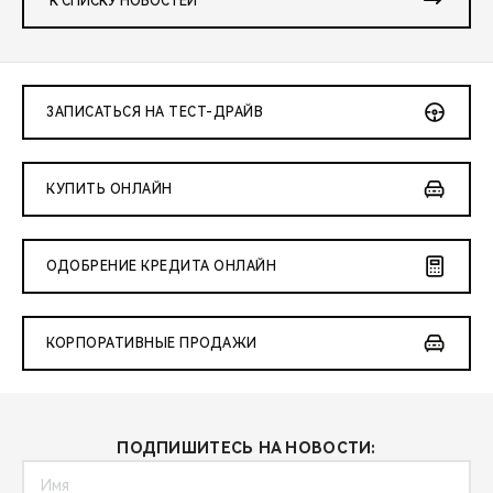
К СПИСКУ НОВОСТЕЙ
ЗАПИСАТЬСЯ НА ТЕСТ-ДРАЙВ
КУПИТЬ ОНЛАЙН
ОДОБРЕНИЕ КРЕДИТА ОНЛАЙН
КОРПОРАТИВНЫЕ ПРОДАЖИ
ПОДПИШИТЕСЬ НА НОВОСТИ: