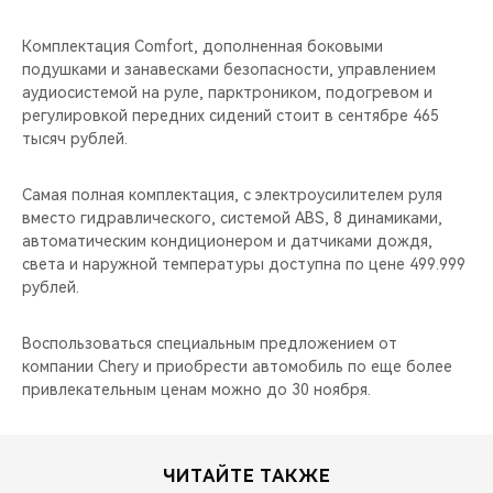
Комплектация Comfort, дополненная боковыми
подушками и занавесками безопасности, управлением
аудиосистемой на руле, парктроником, подогревом и
регулировкой передних сидений стоит в сентябре 465
тысяч рублей.
Самая полная комплектация, с электроусилителем руля
вместо гидравлического, системой ABS, 8 динамиками,
автоматическим кондиционером и датчиками дождя,
света и наружной температуры доступна по цене 499.999
рублей.
Воспользоваться специальным предложением от
компании Chery и приобрести автомобиль по еще более
привлекательным ценам можно до 30 ноября.
ЧИТАЙТЕ ТАКЖЕ