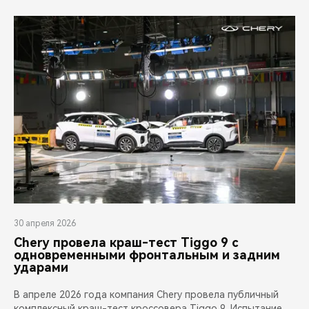
30 апреля 2026
Chery провела краш-тест Tiggo 9 с
одновременными фронтальным и задним
ударами
В апреле 2026 года компания Chery провела публичный
комплексный краш-тест кроссовера Tiggo 9. Испытание