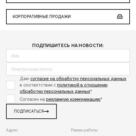
КОРПОРАТИВНЫЕ ПРОДАЖИ
ПОДПИШИТЕСЬ НА НОВОСТИ:
Даю
согласие на обработку персональных данных
в соответствии с
политикой в отношении
обработки персональных данных
*
Согласен на
рекламную коммуникацию
*
ПОДПИСАТЬСЯ
Адрес:
Режим работы: