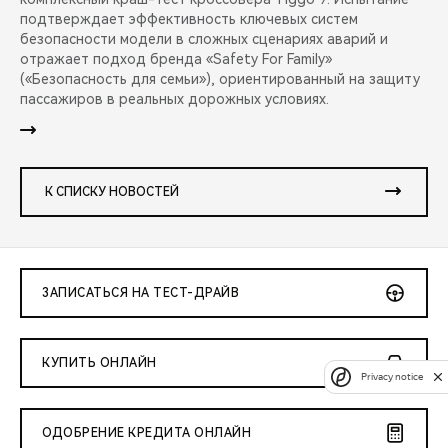
подтверждает эффективность ключевых систем
безопасности модели в сложных сценариях аварий и
отражает подход бренда «Safety For Family»
(«Безопасность для семьи»), ориентированный на защиту
пассажиров в реальных дорожных условиях.
К СПИСКУ НОВОСТЕЙ
ЗАПИСАТЬСЯ НА ТЕСТ-ДРАЙВ
КУПИТЬ ОНЛАЙН
Privacy notice
ОДОБРЕНИЕ КРЕДИТА ОНЛАЙН